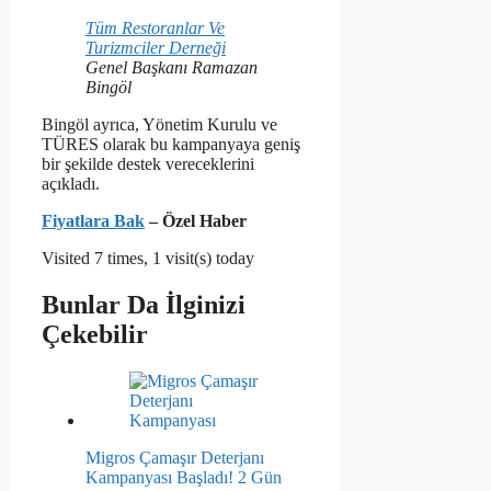
Tüm Restoranlar Ve
Turizmciler Derneği
Genel Başkanı Ramazan
Bingöl
Bingöl ayrıca, Yönetim Kurulu ve
TÜRES olarak bu kampanyaya geniş
bir şekilde destek vereceklerini
açıkladı.
Fiyatlara Bak
– Özel Haber
Visited 7 times, 1 visit(s) today
Bunlar Da İlginizi
Çekebilir
Migros Çamaşır Deterjanı
Kampanyası Başladı! 2 Gün