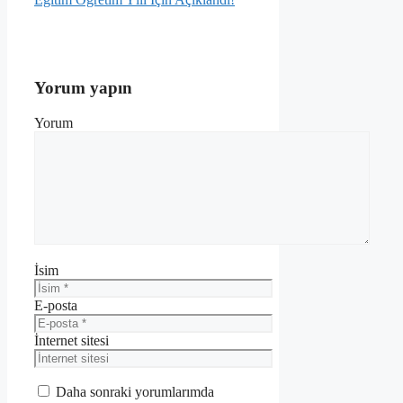
Yorum yapın
Yorum
İsim
E-posta
İnternet sitesi
Daha sonraki yorumlarımda