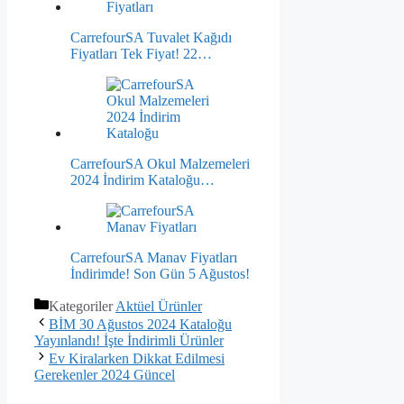
CarrefourSA Tuvalet Kağıdı
Fiyatları Tek Fiyat! 22…
CarrefourSA Okul Malzemeleri
2024 İndirim Kataloğu…
CarrefourSA Manav Fiyatları
İndirimde! Son Gün 5 Ağustos!
Kategoriler
Aktüel Ürünler
BİM 30 Ağustos 2024 Kataloğu
Yayınlandı! İşte İndirimli Ürünler
Ev Kiralarken Dikkat Edilmesi
Gerekenler 2024 Güncel