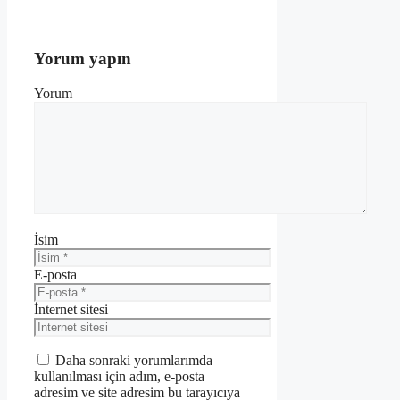
Yorum yapın
Yorum
İsim
E-posta
İnternet sitesi
Daha sonraki yorumlarımda
kullanılması için adım, e-posta
adresim ve site adresim bu tarayıcıya