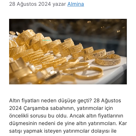
28 Ağustos 2024
yazar
Almina
Altın fiyatları neden düşüşe geçti? 28 Ağustos
2024 Çarşamba sabahının, yatırımcılar için
öncelikli sorusu bu oldu. Ancak altın fiyatlarının
düşmesinin nedeni de yine altın yatırımcıları. Kar
satışı yapmak isteyen yatırımcılar dolayısı ile