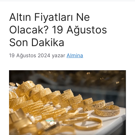
Altın Fiyatları Ne
Olacak? 19 Ağustos
Son Dakika
19 Ağustos 2024
yazar
Almina