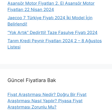
Asansör Motor Fiyatları 2. El Asansör Motor
Fiyatları 22 Nisan 2024
Jaecoo 7 Türkiye Fiyatı 2024 İki Model İçin
Belirlendi!
“Yok Artık” Dedirtti! Taze Fasulye Fiyatı 2024
Tarım Kredi Peynir Fiyatları 2024 2 – 8 Ağustos
Listesi
Güncel Fiyatlara Bak
Fiyat Araştırması Nedir? Doğru Bir Fiyat
Araştırması Nasıl Yapılır? Piyasa Fiyat
Araştırması Zorunlu Mu?