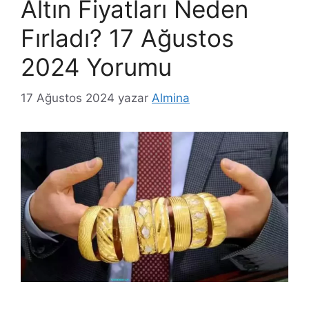
Altın Fiyatları Neden
Fırladı? 17 Ağustos
2024 Yorumu
17 Ağustos 2024
yazar
Almina