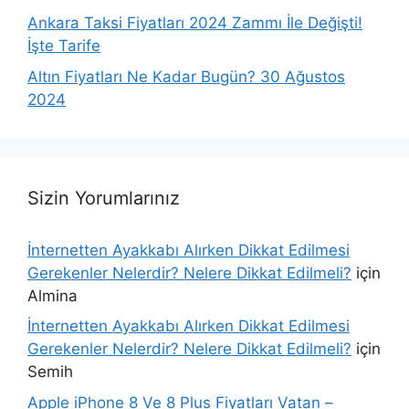
Ankara Taksi Fiyatları 2024 Zammı İle Değişti!
İşte Tarife
Altın Fiyatları Ne Kadar Bugün? 30 Ağustos
2024
Sizin Yorumlarınız
İnternetten Ayakkabı Alırken Dikkat Edilmesi
Gerekenler Nelerdir? Nelere Dikkat Edilmeli?
için
Almina
İnternetten Ayakkabı Alırken Dikkat Edilmesi
Gerekenler Nelerdir? Nelere Dikkat Edilmeli?
için
Semih
Apple iPhone 8 Ve 8 Plus Fiyatları Vatan –