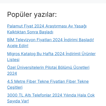
Popüler yazılar:
Palamut Fiyat 2024 Araştırması Av Yasağı
Kalktıktan Sonra Başladı
BİM Televizyon Fiyatları 2024 İndirimi Başladı!
Acele Edin!
Migros Katalog Bu Hafta 2024 İndirimli Ürünler
Listesi
Özel Üniversitelerin Pilotaj Bölümü Ücretleri
2024
4.5 Metre Fiber Tekne Fiyatları Fiber Tekne
Çeşitleri
3000 TL Altı Telefonlar 2024 Yılında Hala Çok
Sayıda Var!