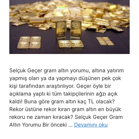
Selçuk Geçer gram altın yorumu, altına yatırım
yapmış olan ya da yapmayı düşünen pek çok
kişi tarafından araştırılıyor. Geçer öyle bir
açıklama yaptı ki tüm takipçilerinin ağzı açık
kaldı! Buna göre gram altın kaç TL olacak?
Rekor üstüne rekor kıran gram altın en büyük
rekoru ne zaman kıracak? Selçuk Geçer Gram
Altın Yorumu Bir önceki …
Devamını oku