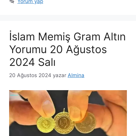
Yorum yap
İslam Memiş Gram Altın
Yorumu 20 Ağustos
2024 Salı
20 Ağustos 2024
yazar
Almina