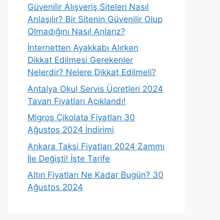
Güvenilir Alışveriş Siteleri Nasıl
Anlaşılır? Bir Sitenin Güvenilir Olup
Olmadığını Nasıl Anlarız?
İnternetten Ayakkabı Alırken
Dikkat Edilmesi Gerekenler
Nelerdir? Nelere Dikkat Edilmeli?
Antalya Okul Servis Ücretleri 2024
Tavan Fiyatları Açıklandı!
Migros Çikolata Fiyatları 30
Ağustos 2024 İndirimi
Ankara Taksi Fiyatları 2024 Zammı
İle Değişti! İşte Tarife
Altın Fiyatları Ne Kadar Bugün? 30
Ağustos 2024