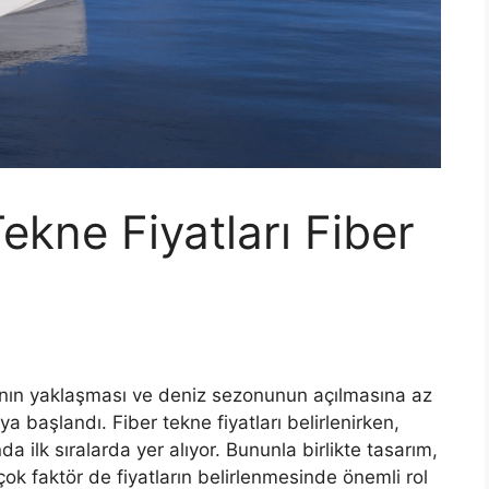
ekne Fiyatları Fiber
rının yaklaşması ve deniz sezonunun açılmasına az
 başlandı. Fiber tekne fiyatları belirlenirken,
a ilk sıralarda yer alıyor. Bununla birlikte tasarım,
 çok faktör de fiyatların belirlenmesinde önemli rol