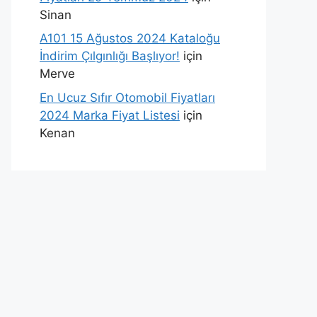
Sinan
A101 15 Ağustos 2024 Kataloğu
İndirim Çılgınlığı Başlıyor!
için
Merve
En Ucuz Sıfır Otomobil Fiyatları
2024 Marka Fiyat Listesi
için
Kenan