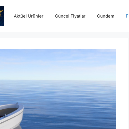
Aktüel Ürünler
Güncel Fiyatlar
Gündem
F