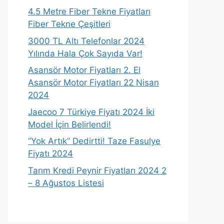
4.5 Metre Fiber Tekne Fiyatları
Fiber Tekne Çeşitleri
3000 TL Altı Telefonlar 2024
Yılında Hala Çok Sayıda Var!
Asansör Motor Fiyatları 2. El
Asansör Motor Fiyatları 22 Nisan
2024
Jaecoo 7 Türkiye Fiyatı 2024 İki
Model İçin Belirlendi!
“Yok Artık” Dedirtti! Taze Fasulye
Fiyatı 2024
Tarım Kredi Peynir Fiyatları 2024 2
– 8 Ağustos Listesi