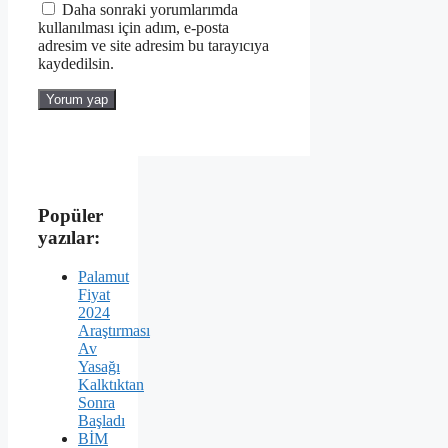
Daha sonraki yorumlarımda
kullanılması için adım, e-posta
adresim ve site adresim bu tarayıcıya
kaydedilsin.
Popüler
yazılar:
Palamut
Fiyat
2024
Araştırması
Av
Yasağı
Kalktıktan
Sonra
Başladı
BİM