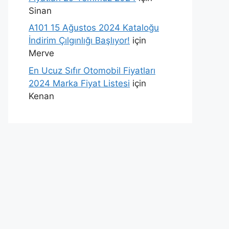
Sinan
A101 15 Ağustos 2024 Kataloğu
İndirim Çılgınlığı Başlıyor!
için
Merve
En Ucuz Sıfır Otomobil Fiyatları
2024 Marka Fiyat Listesi
için
Kenan