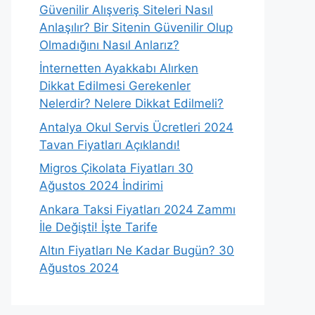
Güvenilir Alışveriş Siteleri Nasıl
Anlaşılır? Bir Sitenin Güvenilir Olup
Olmadığını Nasıl Anlarız?
İnternetten Ayakkabı Alırken
Dikkat Edilmesi Gerekenler
Nelerdir? Nelere Dikkat Edilmeli?
Antalya Okul Servis Ücretleri 2024
Tavan Fiyatları Açıklandı!
Migros Çikolata Fiyatları 30
Ağustos 2024 İndirimi
Ankara Taksi Fiyatları 2024 Zammı
İle Değişti! İşte Tarife
Altın Fiyatları Ne Kadar Bugün? 30
Ağustos 2024