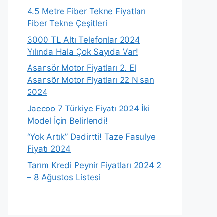
4.5 Metre Fiber Tekne Fiyatları
Fiber Tekne Çeşitleri
3000 TL Altı Telefonlar 2024
Yılında Hala Çok Sayıda Var!
Asansör Motor Fiyatları 2. El
Asansör Motor Fiyatları 22 Nisan
2024
Jaecoo 7 Türkiye Fiyatı 2024 İki
Model İçin Belirlendi!
“Yok Artık” Dedirtti! Taze Fasulye
Fiyatı 2024
Tarım Kredi Peynir Fiyatları 2024 2
– 8 Ağustos Listesi