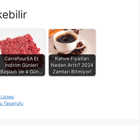
ebilir
CarrefourSA Et
Kahve Fiyatları
İndirim Günleri
Neden Arttı? 2024
Başladı Ve 4 Gün…
Zamları Bitmiyor!
Listesi
u Tasarrufu