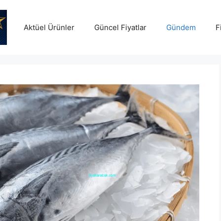
Aktüel Ürünler
Güncel Fiyatlar
Gündem
F