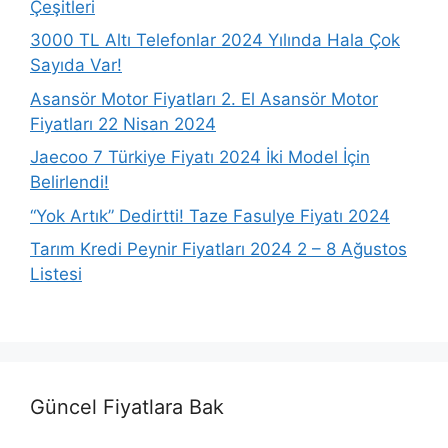
Çeşitleri
3000 TL Altı Telefonlar 2024 Yılında Hala Çok
Sayıda Var!
Asansör Motor Fiyatları 2. El Asansör Motor
Fiyatları 22 Nisan 2024
Jaecoo 7 Türkiye Fiyatı 2024 İki Model İçin
Belirlendi!
“Yok Artık” Dedirtti! Taze Fasulye Fiyatı 2024
Tarım Kredi Peynir Fiyatları 2024 2 – 8 Ağustos
Listesi
Güncel Fiyatlara Bak