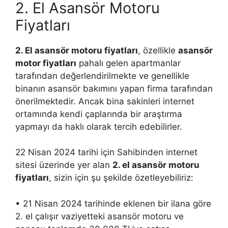
2. El Asansör Motoru
Fiyatları
2. El asansör motoru fiyatları
, özellikle
asansör
motor fiyatları
pahalı gelen apartmanlar
tarafından değerlendirilmekte ve genellikle
binanın asansör bakımını yapan firma tarafından
önerilmektedir. Ancak bina sakinleri internet
ortamında kendi çaplarında bir araştırma
yapmayı da haklı olarak tercih edebilirler.
22 Nisan 2024 tarihi için Sahibinden internet
sitesi üzerinde yer alan
2. el asansör motoru
fiyatları
, sizin için şu şekilde özetleyebiliriz:
• 21 Nisan 2024 tarihinde eklenen bir ilana göre
2. el çalışır vaziyetteki asansör motoru ve