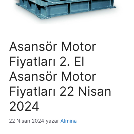
Asansör Motor
Fiyatları 2. El
Asansör Motor
Fiyatları 22 Nisan
2024
22 Nisan 2024
yazar
Almina