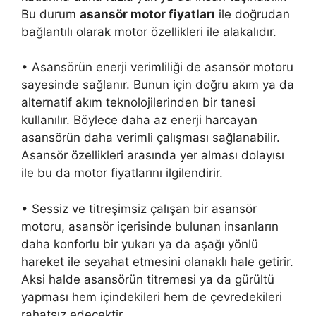
Bu durum
asansör motor fiyatları
ile doğrudan
bağlantılı olarak motor özellikleri ile alakalıdır.
• Asansörün enerji verimliliği de asansör motoru
sayesinde sağlanır. Bunun için doğru akım ya da
alternatif akım teknolojilerinden bir tanesi
kullanılır. Böylece daha az enerji harcayan
asansörün daha verimli çalışması sağlanabilir.
Asansör özellikleri arasında yer alması dolayısı
ile bu da motor fiyatlarını ilgilendirir.
• Sessiz ve titreşimsiz çalışan bir asansör
motoru, asansör içerisinde bulunan insanların
daha konforlu bir yukarı ya da aşağı yönlü
hareket ile seyahat etmesini olanaklı hale getirir.
Aksi halde asansörün titremesi ya da gürültü
yapması hem içindekileri hem de çevredekileri
rahatsız edecektir.