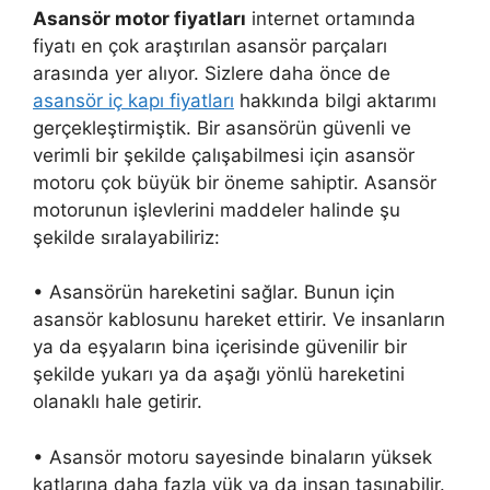
Asansör motor fiyatları
internet ortamında
fiyatı en çok araştırılan asansör parçaları
arasında yer alıyor. Sizlere daha önce de
asansör iç kapı fiyatları
hakkında bilgi aktarımı
gerçekleştirmiştik. Bir asansörün güvenli ve
verimli bir şekilde çalışabilmesi için asansör
motoru çok büyük bir öneme sahiptir. Asansör
motorunun işlevlerini maddeler halinde şu
şekilde sıralayabiliriz:
• Asansörün hareketini sağlar. Bunun için
asansör kablosunu hareket ettirir. Ve insanların
ya da eşyaların bina içerisinde güvenilir bir
şekilde yukarı ya da aşağı yönlü hareketini
olanaklı hale getirir.
• Asansör motoru sayesinde binaların yüksek
katlarına daha fazla yük ya da insan taşınabilir.