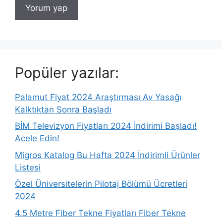
Popüler yazılar:
Palamut Fiyat 2024 Araştırması Av Yasağı
Kalktıktan Sonra Başladı
BİM Televizyon Fiyatları 2024 İndirimi Başladı!
Acele Edin!
Migros Katalog Bu Hafta 2024 İndirimli Ürünler
Listesi
Özel Üniversitelerin Pilotaj Bölümü Ücretleri
2024
4.5 Metre Fiber Tekne Fiyatları Fiber Tekne