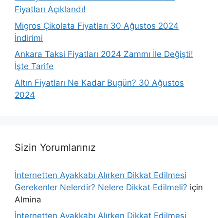
Fiyatları Açıklandı!
Migros Çikolata Fiyatları 30 Ağustos 2024
İndirimi
Ankara Taksi Fiyatları 2024 Zammı İle Değişti!
İşte Tarife
Altın Fiyatları Ne Kadar Bugün? 30 Ağustos
2024
Sizin Yorumlarınız
İnternetten Ayakkabı Alırken Dikkat Edilmesi
Gerekenler Nelerdir? Nelere Dikkat Edilmeli?
için
Almina
İnternetten Ayakkabı Alırken Dikkat Edilmesi