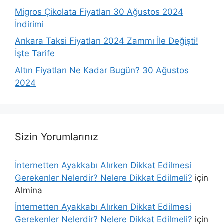
Migros Çikolata Fiyatları 30 Ağustos 2024
İndirimi
Ankara Taksi Fiyatları 2024 Zammı İle Değişti!
İşte Tarife
Altın Fiyatları Ne Kadar Bugün? 30 Ağustos
2024
Sizin Yorumlarınız
İnternetten Ayakkabı Alırken Dikkat Edilmesi
Gerekenler Nelerdir? Nelere Dikkat Edilmeli?
için
Almina
İnternetten Ayakkabı Alırken Dikkat Edilmesi
Gerekenler Nelerdir? Nelere Dikkat Edilmeli?
için