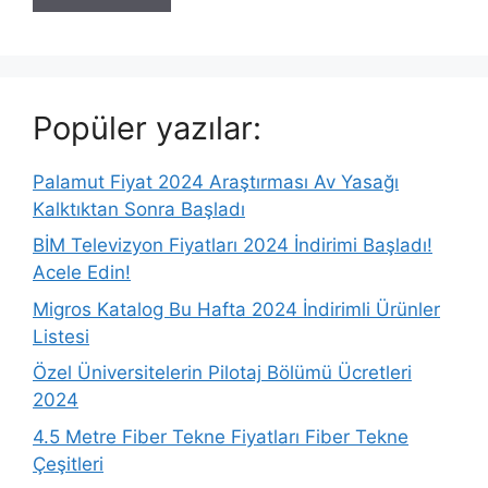
Popüler yazılar:
Palamut Fiyat 2024 Araştırması Av Yasağı
Kalktıktan Sonra Başladı
BİM Televizyon Fiyatları 2024 İndirimi Başladı!
Acele Edin!
Migros Katalog Bu Hafta 2024 İndirimli Ürünler
Listesi
Özel Üniversitelerin Pilotaj Bölümü Ücretleri
2024
4.5 Metre Fiber Tekne Fiyatları Fiber Tekne
Çeşitleri