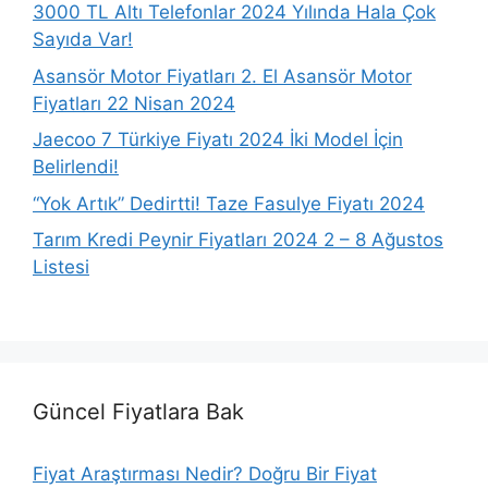
3000 TL Altı Telefonlar 2024 Yılında Hala Çok
Sayıda Var!
Asansör Motor Fiyatları 2. El Asansör Motor
Fiyatları 22 Nisan 2024
Jaecoo 7 Türkiye Fiyatı 2024 İki Model İçin
Belirlendi!
“Yok Artık” Dedirtti! Taze Fasulye Fiyatı 2024
Tarım Kredi Peynir Fiyatları 2024 2 – 8 Ağustos
Listesi
Güncel Fiyatlara Bak
Fiyat Araştırması Nedir? Doğru Bir Fiyat