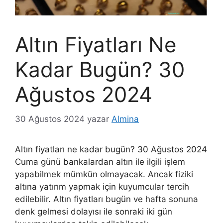
Altın Fiyatları Ne
Kadar Bugün? 30
Ağustos 2024
30 Ağustos 2024
yazar
Almina
Altın fiyatları ne kadar bugün? 30 Ağustos 2024
Cuma günü bankalardan altın ile ilgili işlem
yapabilmek mümkün olmayacak. Ancak fiziki
altına yatırım yapmak için kuyumcular tercih
edilebilir. Altın fiyatları bugün ve hafta sonuna
denk gelmesi dolayısı ile sonraki iki gün