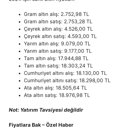
Gram altın alış: 2.752,98 TL
Gram altın satış: 2.753,28 TL
Çeyrek altın alış: 4.526,00 TL
Çeyrek altın satış: 4.593,00 TL
Yarım altın alış: 9.079,00 TL
Yarım altın satış: 9.177,00 TL
Tam altın alış: 17.944,88 TL
Tam altın satış: 18.303,24 TL
Cumhuriyet altını alış: 18.130,00 TL
Cumhuriyet altını satış: 18.298,00 TL
Ata altın alış: 18.505,64 TL
Ata altın satış: 18.976,98 TL
Not: Yatırım Tavsiyesi değildir
Fiyatlara Bak – Özel Haber