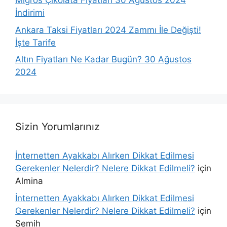
Migros Çikolata Fiyatları 30 Ağustos 2024
İndirimi
Ankara Taksi Fiyatları 2024 Zammı İle Değişti!
İşte Tarife
Altın Fiyatları Ne Kadar Bugün? 30 Ağustos
2024
Sizin Yorumlarınız
İnternetten Ayakkabı Alırken Dikkat Edilmesi
Gerekenler Nelerdir? Nelere Dikkat Edilmeli?
için
Almina
İnternetten Ayakkabı Alırken Dikkat Edilmesi
Gerekenler Nelerdir? Nelere Dikkat Edilmeli?
için
Semih