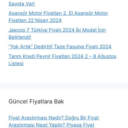
Sayıda Var!
Asansör Motor Fiyatları 2. El Asansör Motor
Fiyatları 22 Nisan 2024
Jaecoo 7 Türkiye Fiyatı 2024 İki Model İçin
Belirlendi!
“Yok Artık” Dedirtti! Taze Fasulye Fiyatı 2024
Tarım Kredi Peynir Fiyatları 2024 2 – 8 Ağustos
Listesi
Güncel Fiyatlara Bak
Fiyat Araştırması Nedir? Doğru Bir Fiyat
Araştırması Nasıl Yapılır? Piyasa Fiyat