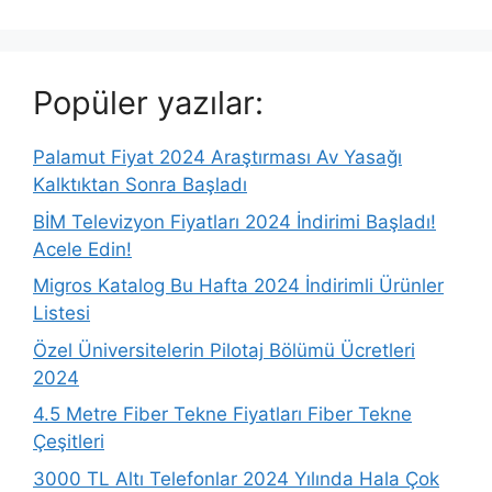
Popüler yazılar:
Palamut Fiyat 2024 Araştırması Av Yasağı
Kalktıktan Sonra Başladı
BİM Televizyon Fiyatları 2024 İndirimi Başladı!
Acele Edin!
Migros Katalog Bu Hafta 2024 İndirimli Ürünler
Listesi
Özel Üniversitelerin Pilotaj Bölümü Ücretleri
2024
4.5 Metre Fiber Tekne Fiyatları Fiber Tekne
Çeşitleri
3000 TL Altı Telefonlar 2024 Yılında Hala Çok