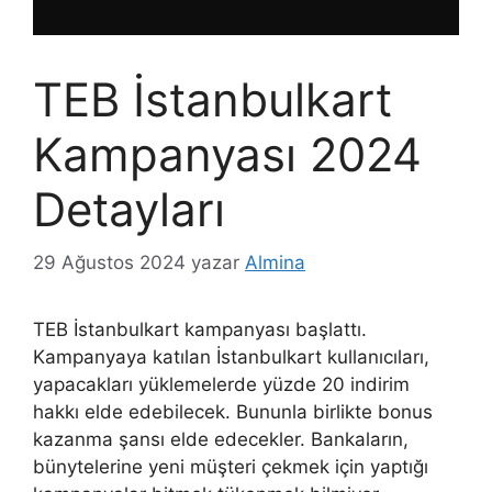
TEB İstanbulkart
Kampanyası 2024
Detayları
29 Ağustos 2024
yazar
Almina
TEB İstanbulkart kampanyası başlattı.
Kampanyaya katılan İstanbulkart kullanıcıları,
yapacakları yüklemelerde yüzde 20 indirim
hakkı elde edebilecek. Bununla birlikte bonus
kazanma şansı elde edecekler. Bankaların,
bünytelerine yeni müşteri çekmek için yaptığı