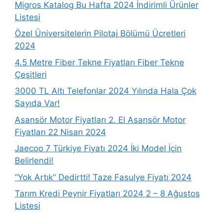
Migros Katalog Bu Hafta 2024 İndirimli Ürünler
Listesi
Özel Üniversitelerin Pilotaj Bölümü Ücretleri
2024
4.5 Metre Fiber Tekne Fiyatları Fiber Tekne
Çeşitleri
3000 TL Altı Telefonlar 2024 Yılında Hala Çok
Sayıda Var!
Asansör Motor Fiyatları 2. El Asansör Motor
Fiyatları 22 Nisan 2024
Jaecoo 7 Türkiye Fiyatı 2024 İki Model İçin
Belirlendi!
“Yok Artık” Dedirtti! Taze Fasulye Fiyatı 2024
Tarım Kredi Peynir Fiyatları 2024 2 – 8 Ağustos
Listesi