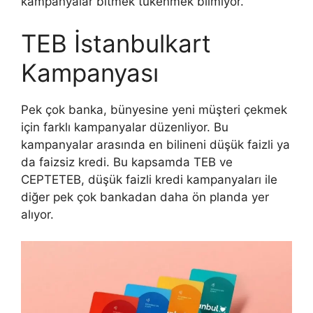
kampanyalar bitmek tükenmek bilmiyor.
TEB İstanbulkart
Kampanyası
Pek çok banka, bünyesine yeni müşteri çekmek
için farklı kampanyalar düzenliyor. Bu
kampanyalar arasında en bilineni düşük faizli ya
da faizsiz kredi. Bu kapsamda TEB ve
CEPTETEB, düşük faizli kredi kampanyaları ile
diğer pek çok bankadan daha ön planda yer
alıyor.