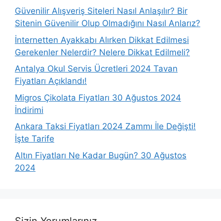
Güvenilir Alışveriş Siteleri Nasıl Anlaşılır? Bir
Sitenin Güvenilir Olup Olmadığını Nasıl Anlarız?
İnternetten Ayakkabı Alırken Dikkat Edilmesi
Gerekenler Nelerdir? Nelere Dikkat Edilmeli?
Antalya Okul Servis Ücretleri 2024 Tavan
Fiyatları Açıklandı!
Migros Çikolata Fiyatları 30 Ağustos 2024
İndirimi
Ankara Taksi Fiyatları 2024 Zammı İle Değişti!
İşte Tarife
Altın Fiyatları Ne Kadar Bugün? 30 Ağustos
2024
Sizin Yorumlarınız