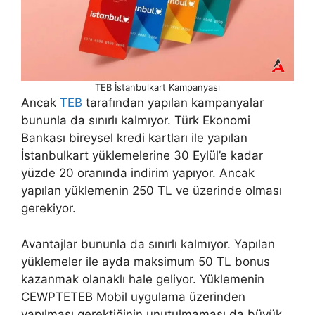
TEB İstanbulkart Kampanyası
Ancak
TEB
tarafından yapılan kampanyalar
bununla da sınırlı kalmıyor. Türk Ekonomi
Bankası bireysel kredi kartları ile yapılan
İstanbulkart yüklemelerine 30 Eylül’e kadar
yüzde 20 oranında indirim yapıyor. Ancak
yapılan yüklemenin 250 TL ve üzerinde olması
gerekiyor.
Avantajlar bununla da sınırlı kalmıyor. Yapılan
yüklemeler ile ayda maksimum 50 TL bonus
kazanmak olanaklı hale geliyor. Yüklemenin
CEWPTETEB Mobil uygulama üzerinden
yapılması gerektiğinin unutulmaması da büyük