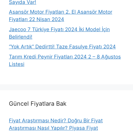
Sayıda Var!
Asansör Motor Fiyatları 2. El Asansör Motor
Fiyatları 22 Nisan 2024
Jaecoo 7 Türkiye Fiyatı 2024 İki Model İçin
Belirlendi!
“Yok Artık” Dedirtti! Taze Fasulye Fiyatı 2024
Tarım Kredi Peynir Fiyatları 2024 2 – 8 Ağustos
Listesi
Güncel Fiyatlara Bak
Fiyat Araştırması Nedir? Doğru Bir Fiyat
Araştırması Nasıl Yapılır? Piyasa Fiyat