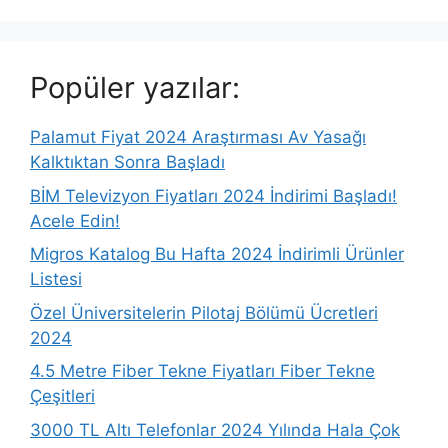
Popüler yazılar:
Palamut Fiyat 2024 Araştırması Av Yasağı
Kalktıktan Sonra Başladı
BİM Televizyon Fiyatları 2024 İndirimi Başladı!
Acele Edin!
Migros Katalog Bu Hafta 2024 İndirimli Ürünler
Listesi
Özel Üniversitelerin Pilotaj Bölümü Ücretleri
2024
4.5 Metre Fiber Tekne Fiyatları Fiber Tekne
Çeşitleri
3000 TL Altı Telefonlar 2024 Yılında Hala Çok