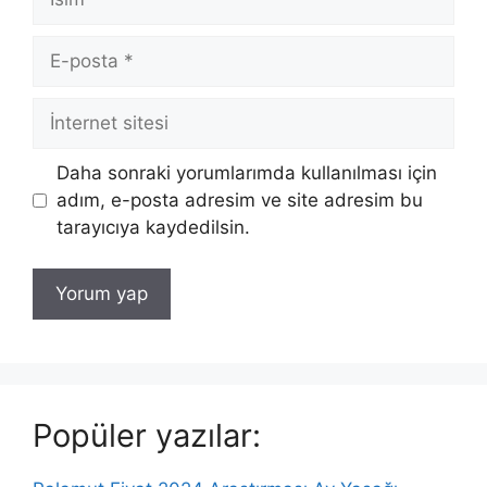
E-
posta
İnternet
sitesi
Daha sonraki yorumlarımda kullanılması için
adım, e-posta adresim ve site adresim bu
tarayıcıya kaydedilsin.
Popüler yazılar: