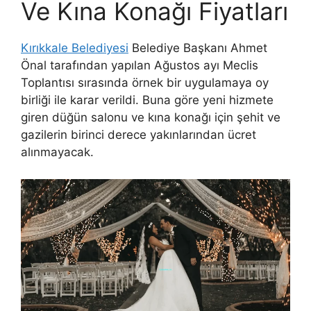
Ve Kına Konağı Fiyatları
Kırıkkale Belediyesi
Belediye Başkanı Ahmet
Önal tarafından yapılan Ağustos ayı Meclis
Toplantısı sırasında örnek bir uygulamaya oy
birliği ile karar verildi. Buna göre yeni hizmete
giren düğün salonu ve kına konağı için şehit ve
gazilerin birinci derece yakınlarından ücret
alınmayacak.