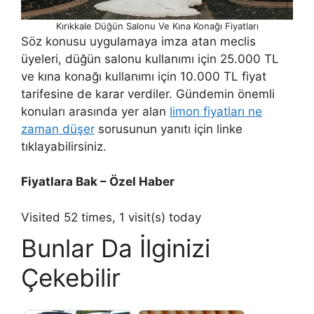
Kırıkkale Düğün Salonu Ve Kına Konağı Fiyatları
Söz konusu uygulamaya imza atan meclis
üyeleri, düğün salonu kullanımı için 25.000 TL
ve kına konağı kullanımı için 10.000 TL fiyat
tarifesine de karar verdiler. Gündemin önemli
konuları arasında yer alan
limon fiyatları ne
zaman düşer
sorusunun yanıtı için linke
tıklayabilirsiniz.
Fiyatlara Bak – Özel Haber
Visited 52 times, 1 visit(s) today
Bunlar Da İlginizi
Çekebilir