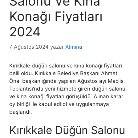
Salonu Ve Kına
Konağı Fiyatları
2024
7 Ağustos 2024
yazar
Almina
Kırıkkale düğün salonu ve kına konağı fiyatları
belli oldu. Kırıkkale Belediye Başkanı Ahmet
Önal başkanlığında yapılan Ağustos ayı Meclis
Toplantısı’nda yeni hizmete giren düğün salonu
ve kına konağı fiyatları görüşüldü. Alınan karar
oy birliği ile kabul edildi ve uygulanmaya
başlandı.
Kırıkkale Düğün Salonu