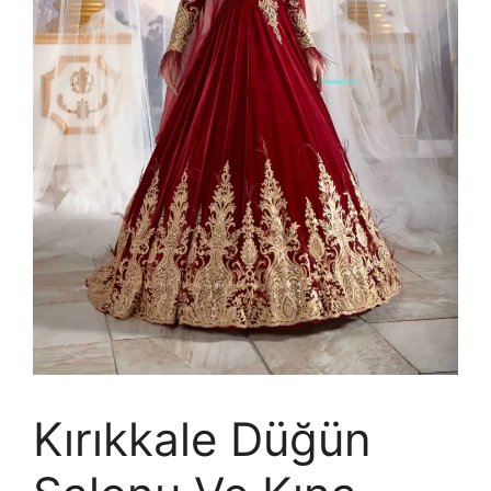
Kırıkkale Düğün