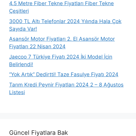
4.5 Metre Fiber Tekne Fiyatları Fiber Tekne
Çeşitleri
3000 TL Altı Telefonlar 2024 Yılında Hala Çok
Sayıda Var!
Asansör Motor Fiyatları 2. El Asansör Motor
Fiyatları 22 Nisan 2024
Jaecoo 7 Türkiye Fiyatı 2024 İki Model İçin
Belirlendi!
“Yok Artık” Dedirtti! Taze Fasulye Fiyatı 2024
Tarım Kredi Peynir Fiyatları 2024 2 – 8 Ağustos
Listesi
Güncel Fiyatlara Bak