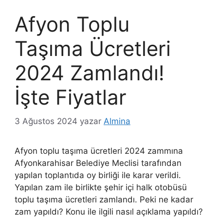
Afyon Toplu
Taşıma Ücretleri
2024 Zamlandı!
İşte Fiyatlar
3 Ağustos 2024
yazar
Almina
Afyon toplu taşıma ücretleri 2024 zammına
Afyonkarahisar Belediye Meclisi tarafından
yapılan toplantıda oy birliği ile karar verildi.
Yapılan zam ile birlikte şehir içi halk otobüsü
toplu taşıma ücretleri zamlandı. Peki ne kadar
zam yapıldı? Konu ile ilgili nasıl açıklama yapıldı?