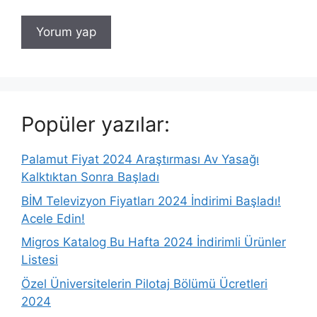
Popüler yazılar:
Palamut Fiyat 2024 Araştırması Av Yasağı
Kalktıktan Sonra Başladı
BİM Televizyon Fiyatları 2024 İndirimi Başladı!
Acele Edin!
Migros Katalog Bu Hafta 2024 İndirimli Ürünler
Listesi
Özel Üniversitelerin Pilotaj Bölümü Ücretleri
2024