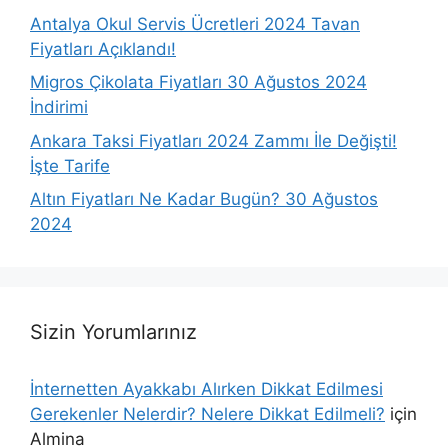
Antalya Okul Servis Ücretleri 2024 Tavan
Fiyatları Açıklandı!
Migros Çikolata Fiyatları 30 Ağustos 2024
İndirimi
Ankara Taksi Fiyatları 2024 Zammı İle Değişti!
İşte Tarife
Altın Fiyatları Ne Kadar Bugün? 30 Ağustos
2024
Sizin Yorumlarınız
İnternetten Ayakkabı Alırken Dikkat Edilmesi
Gerekenler Nelerdir? Nelere Dikkat Edilmeli?
için
Almina