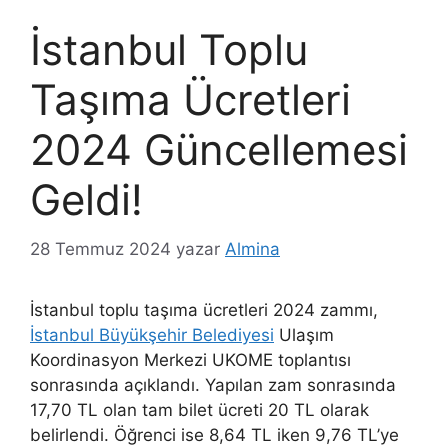
İstanbul Toplu
Taşıma Ücretleri
2024 Güncellemesi
Geldi!
28 Temmuz 2024
yazar
Almina
İstanbul toplu taşıma ücretleri 2024 zammı,
İstanbul Büyükşehir Belediyesi
Ulaşım
Koordinasyon Merkezi UKOME toplantısı
sonrasında açıklandı. Yapılan zam sonrasında
17,70 TL olan tam bilet ücreti 20 TL olarak
belirlendi. Öğrenci ise 8,64 TL iken 9,76 TL’ye