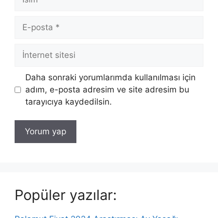
E-
posta
İnternet
sitesi
Daha sonraki yorumlarımda kullanılması için
adım, e-posta adresim ve site adresim bu
tarayıcıya kaydedilsin.
Popüler yazılar: