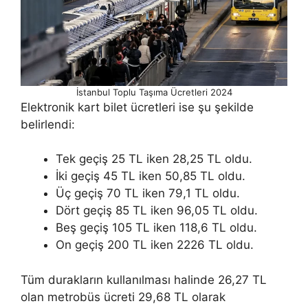
İstanbul Toplu Taşıma Ücretleri 2024
Elektronik kart bilet ücretleri ise şu şekilde
belirlendi:
Tek geçiş 25 TL iken 28,25 TL oldu.
İki geçiş 45 TL iken 50,85 TL oldu.
Üç geçiş 70 TL iken 79,1 TL oldu.
Dört geçiş 85 TL iken 96,05 TL oldu.
Beş geçiş 105 TL iken 118,6 TL oldu.
On geçiş 200 TL iken 2226 TL oldu.
Tüm durakların kullanılması halinde 26,27 TL
olan metrobüs ücreti 29,68 TL olarak