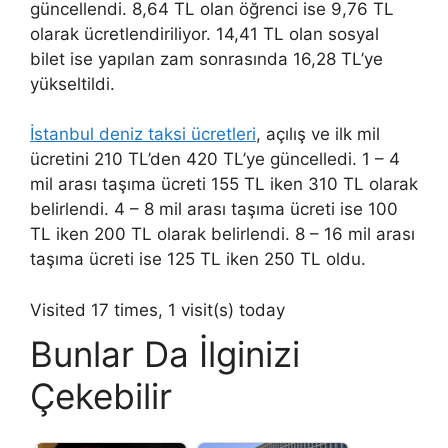
güncellendi. 8,64 TL olan öğrenci ise 9,76 TL
olarak ücretlendiriliyor. 14,41 TL olan sosyal
bilet ise yapılan zam sonrasında 16,28 TL’ye
yükseltildi.
İstanbul deniz taksi ücretleri
, açılış ve ilk mil
ücretini 210 TL’den 420 TL’ye güncelledi. 1 – 4
mil arası taşıma ücreti 155 TL iken 310 TL olarak
belirlendi. 4 – 8 mil arası taşıma ücreti ise 100
TL iken 200 TL olarak belirlendi. 8 – 16 mil arası
taşıma ücreti ise 125 TL iken 250 TL oldu.
Visited 17 times, 1 visit(s) today
Bunlar Da İlginizi
Çekebilir