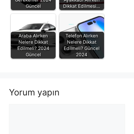
Güncel
Dikkat Edilmesi…
Araba Alırken
Telefon Alırken
Nelere Dikkat
Nelere Dikkat
Edilmeli? 2024
Edilmeli? Güncel
Güncel
2024
Yorum yapın
Yorum