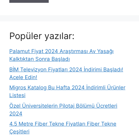
Popüler yazılar:
Palamut Fiyat 2024 Araştırması Av Yasağı
Kalktıktan Sonra Başladı
BİM Televizyon Fiyatları 2024 İndirimi Başladı!
Acele Edin!
Migros Katalog Bu Hafta 2024 İndirimli Ürünler
Listesi
Özel Üniversitelerin Pilotaj Bölümü Ücretleri
2024
4.5 Metre Fiber Tekne Fiyatları Fiber Tekne
Çeşitleri