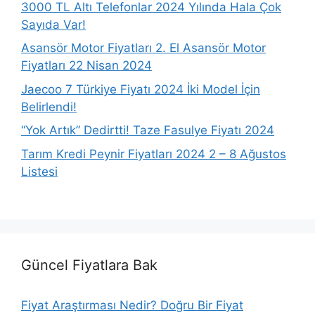
3000 TL Altı Telefonlar 2024 Yılında Hala Çok
Sayıda Var!
Asansör Motor Fiyatları 2. El Asansör Motor
Fiyatları 22 Nisan 2024
Jaecoo 7 Türkiye Fiyatı 2024 İki Model İçin
Belirlendi!
“Yok Artık” Dedirtti! Taze Fasulye Fiyatı 2024
Tarım Kredi Peynir Fiyatları 2024 2 – 8 Ağustos
Listesi
Güncel Fiyatlara Bak
Fiyat Araştırması Nedir? Doğru Bir Fiyat