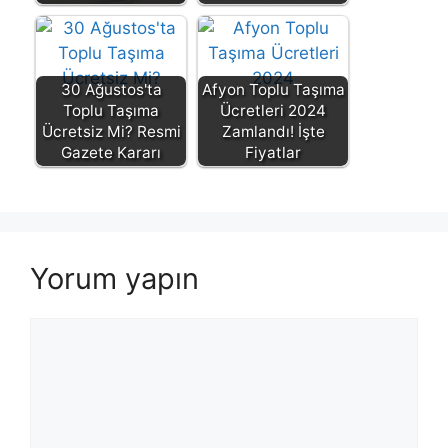
30 Ağustos'ta
Afyon Toplu Taşıma
Toplu Taşıma
Ücretleri 2024
Ücretsiz Mi? Resmi
Zamlandı! İşte
Gazete Kararı
Fiyatlar
Yorum yapın
Yorum