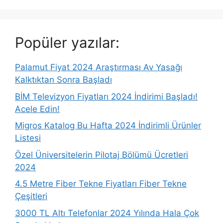
Popüler yazılar:
Palamut Fiyat 2024 Araştırması Av Yasağı
Kalktıktan Sonra Başladı
BİM Televizyon Fiyatları 2024 İndirimi Başladı!
Acele Edin!
Migros Katalog Bu Hafta 2024 İndirimli Ürünler
Listesi
Özel Üniversitelerin Pilotaj Bölümü Ücretleri
2024
4.5 Metre Fiber Tekne Fiyatları Fiber Tekne
Çeşitleri
3000 TL Altı Telefonlar 2024 Yılında Hala Çok