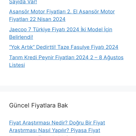
Sayıda Var!
Asansör Motor Fiyatları 2. El Asansör Motor
Fiyatları 22 Nisan 2024
Jaecoo 7 Türkiye Fiyatı 2024 İki Model İçin
Belirlendi!
“Yok Artık” Dedirtti! Taze Fasulye Fiyatı 2024
Tarım Kredi Peynir Fiyatları 2024 2 – 8 Ağustos
Listesi
Güncel Fiyatlara Bak
Fiyat Araştırması Nedir? Doğru Bir Fiyat
Araştırması Nasıl Yapılır? Piyasa Fiyat