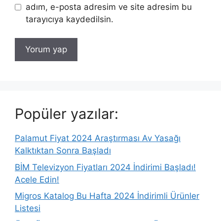
adım, e-posta adresim ve site adresim bu
tarayıcıya kaydedilsin.
Popüler yazılar:
Palamut Fiyat 2024 Araştırması Av Yasağı
Kalktıktan Sonra Başladı
BİM Televizyon Fiyatları 2024 İndirimi Başladı!
Acele Edin!
Migros Katalog Bu Hafta 2024 İndirimli Ürünler
Listesi