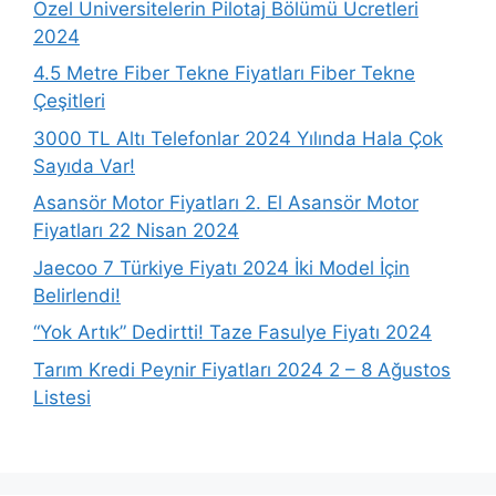
Özel Üniversitelerin Pilotaj Bölümü Ücretleri
2024
4.5 Metre Fiber Tekne Fiyatları Fiber Tekne
Çeşitleri
3000 TL Altı Telefonlar 2024 Yılında Hala Çok
Sayıda Var!
Asansör Motor Fiyatları 2. El Asansör Motor
Fiyatları 22 Nisan 2024
Jaecoo 7 Türkiye Fiyatı 2024 İki Model İçin
Belirlendi!
“Yok Artık” Dedirtti! Taze Fasulye Fiyatı 2024
Tarım Kredi Peynir Fiyatları 2024 2 – 8 Ağustos
Listesi