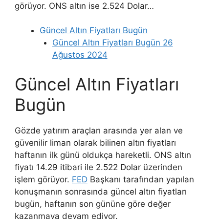
görüyor. ONS altın ise 2.524 Dolar…
Güncel Altın Fiyatları Bugün
Güncel Altın Fiyatları Bugün 26
Ağustos 2024
Güncel Altın Fiyatları
Bugün
Gözde yatırım araçları arasında yer alan ve
güvenilir liman olarak bilinen altın fiyatları
haftanın ilk günü oldukça hareketli. ONS altın
fiyatı 14.29 itibari ile 2.522 Dolar üzerinden
işlem görüyor.
FED
Başkanı tarafından yapılan
konuşmanın sonrasında güncel altın fiyatları
bugün, haftanın son gününe göre değer
kazanmaya devam ediyor.