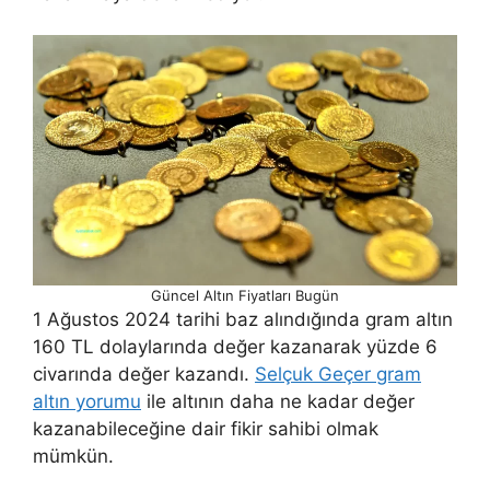
Güncel Altın Fiyatları Bugün
1 Ağustos 2024 tarihi baz alındığında gram altın
160 TL dolaylarında değer kazanarak yüzde 6
civarında değer kazandı.
Selçuk Geçer gram
altın yorumu
ile altının daha ne kadar değer
kazanabileceğine dair fikir sahibi olmak
mümkün.