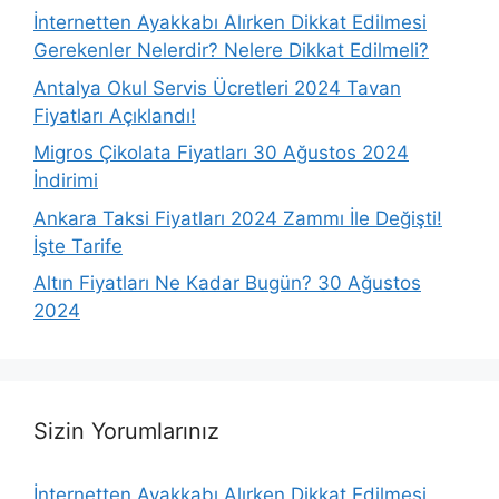
İnternetten Ayakkabı Alırken Dikkat Edilmesi
Gerekenler Nelerdir? Nelere Dikkat Edilmeli?
Antalya Okul Servis Ücretleri 2024 Tavan
Fiyatları Açıklandı!
Migros Çikolata Fiyatları 30 Ağustos 2024
İndirimi
Ankara Taksi Fiyatları 2024 Zammı İle Değişti!
İşte Tarife
Altın Fiyatları Ne Kadar Bugün? 30 Ağustos
2024
Sizin Yorumlarınız
İnternetten Ayakkabı Alırken Dikkat Edilmesi