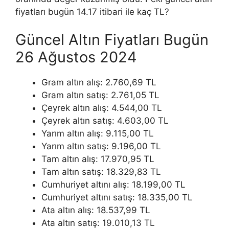
fiyatları bugün 14.17 itibari ile kaç TL?
Güncel Altın Fiyatları Bugün
26 Ağustos 2024
Gram altın alış: 2.760,69 TL
Gram altın satış: 2.761,05 TL
Çeyrek altın alış: 4.544,00 TL
Çeyrek altın satış: 4.603,00 TL
Yarım altın alış: 9.115,00 TL
Yarım altın satış: 9.196,00 TL
Tam altın alış: 17.970,95 TL
Tam altın satış: 18.329,83 TL
Cumhuriyet altını alış: 18.199,00 TL
Cumhuriyet altını satış: 18.335,00 TL
Ata altın alış: 18.537,99 TL
Ata altın satış: 19.010,13 TL