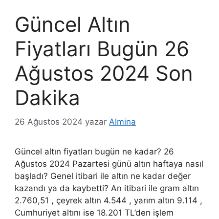
Güncel Altın
Fiyatları Bugün 26
Ağustos 2024 Son
Dakika
26 Ağustos 2024
yazar
Almina
Güncel altın fiyatları bugün ne kadar? 26
Ağustos 2024 Pazartesi günü altın haftaya nasıl
başladı? Genel itibari ile altın ne kadar değer
kazandı ya da kaybetti? An itibari ile gram altın
2.760,51 , çeyrek altın 4.544 , yarım altın 9.114 ,
Cumhuriyet altını ise 18.201 TL’den işlem