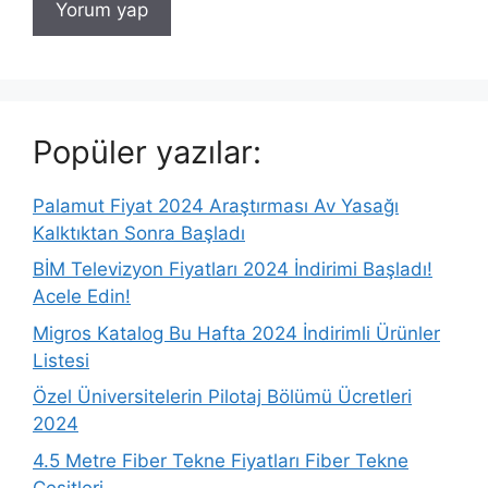
Popüler yazılar:
Palamut Fiyat 2024 Araştırması Av Yasağı
Kalktıktan Sonra Başladı
BİM Televizyon Fiyatları 2024 İndirimi Başladı!
Acele Edin!
Migros Katalog Bu Hafta 2024 İndirimli Ürünler
Listesi
Özel Üniversitelerin Pilotaj Bölümü Ücretleri
2024
4.5 Metre Fiber Tekne Fiyatları Fiber Tekne
Çeşitleri