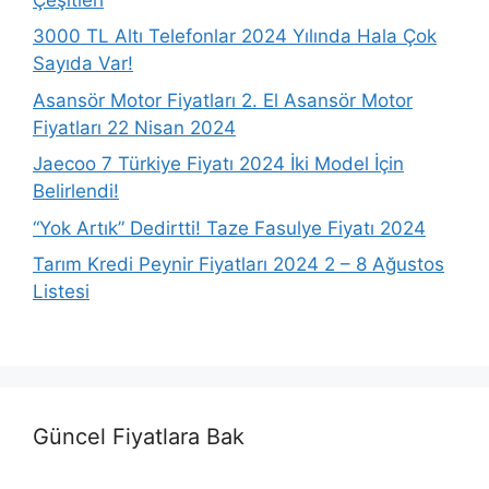
3000 TL Altı Telefonlar 2024 Yılında Hala Çok
Sayıda Var!
Asansör Motor Fiyatları 2. El Asansör Motor
Fiyatları 22 Nisan 2024
Jaecoo 7 Türkiye Fiyatı 2024 İki Model İçin
Belirlendi!
“Yok Artık” Dedirtti! Taze Fasulye Fiyatı 2024
Tarım Kredi Peynir Fiyatları 2024 2 – 8 Ağustos
Listesi
Güncel Fiyatlara Bak