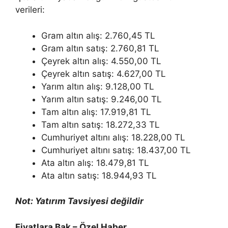
verileri:
Gram altın alış: 2.760,45 TL
Gram altın satış: 2.760,81 TL
Çeyrek altın alış: 4.550,00 TL
Çeyrek altın satış: 4.627,00 TL
Yarım altın alış: 9.128,00 TL
Yarım altın satış: 9.246,00 TL
Tam altın alış: 17.919,81 TL
Tam altın satış: 18.272,33 TL
Cumhuriyet altını alış: 18.228,00 TL
Cumhuriyet altını satış: 18.437,00 TL
Ata altın alış: 18.479,81 TL
Ata altın satış: 18.944,93 TL
Not: Yatırım Tavsiyesi değildir
Fiyatlara Bak – Özel Haber