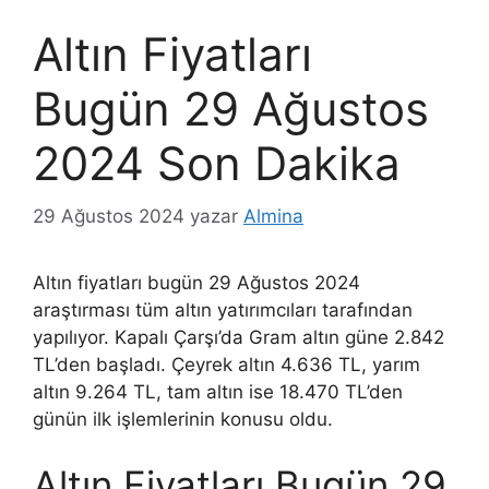
Altın Fiyatları
Bugün 29 Ağustos
2024 Son Dakika
29 Ağustos 2024
yazar
Almina
Altın fiyatları bugün 29 Ağustos 2024
araştırması tüm altın yatırımcıları tarafından
yapılıyor. Kapalı Çarşı’da Gram altın güne 2.842
TL’den başladı. Çeyrek altın 4.636 TL, yarım
altın 9.264 TL, tam altın ise 18.470 TL’den
günün ilk işlemlerinin konusu oldu.
Altın Fiyatları Bugün 29