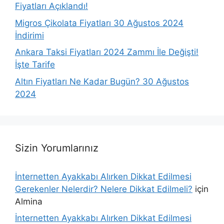
Fiyatları Açıklandı!
Migros Çikolata Fiyatları 30 Ağustos 2024
İndirimi
Ankara Taksi Fiyatları 2024 Zammı İle Değişti!
İşte Tarife
Altın Fiyatları Ne Kadar Bugün? 30 Ağustos
2024
Sizin Yorumlarınız
İnternetten Ayakkabı Alırken Dikkat Edilmesi
Gerekenler Nelerdir? Nelere Dikkat Edilmeli?
için
Almina
İnternetten Ayakkabı Alırken Dikkat Edilmesi