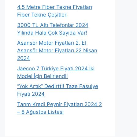
4.5 Metre Fiber Tekne Fiyatları
Fiber Tekne Çeşitleri
3000 TL Altı Telefonlar 2024
Yılında Hala Çok Sayıda Var!
Asansör Motor Fiyatları 2. El
Asansör Motor Fiyatları 22 Nisan
2024
Jaecoo 7 Türkiye Fiyatı 2024 İki
Model İçin Belirlendi!
“Yok Artık” Dedirtti! Taze Fasulye
Fiyatı 2024
Tarım Kredi Peynir Fiyatları 2024 2
– 8 Ağustos Listesi