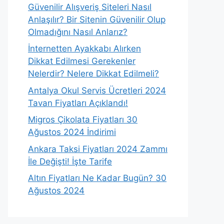
Güvenilir Alışveriş Siteleri Nasıl
Anlaşılır? Bir Sitenin Güvenilir Olup
Olmadığını Nasıl Anlarız?
İnternetten Ayakkabı Alırken
Dikkat Edilmesi Gerekenler
Nelerdir? Nelere Dikkat Edilmeli?
Antalya Okul Servis Ücretleri 2024
Tavan Fiyatları Açıklandı!
Migros Çikolata Fiyatları 30
Ağustos 2024 İndirimi
Ankara Taksi Fiyatları 2024 Zammı
İle Değişti! İşte Tarife
Altın Fiyatları Ne Kadar Bugün? 30
Ağustos 2024