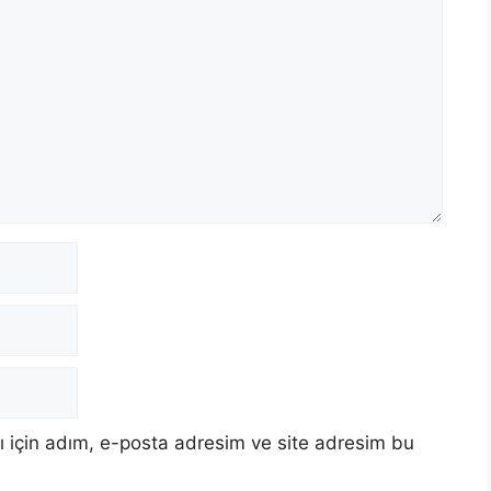
 için adım, e-posta adresim ve site adresim bu