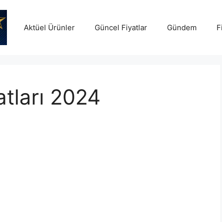
Aktüel Ürünler
Güncel Fiyatlar
Gündem
F
tları 2024