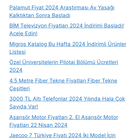
Palamut Fiyat 2024 Araştırması Av Yasağı
Kalktıktan Sonra Başladı
BİM Televizyon Fiyatları 2024 İndirimi Başladı!
Acele Edin!
Migros Katalog Bu Hafta 2024 İndirimli Ürünler
Listesi
Özel Üniversitelerin Pilotaj Bölümü Ücretleri
2024
4.5 Metre Fiber Tekne Fiyatları Fiber Tekne
Çeşitleri
3000 TL Altı Telefonlar 2024 Yılında Hala Çok
Sayıda Var!
Asansör Motor Fiyatları 2. El Asansör Motor
Fiyatları 22 Nisan 2024
Jaecoo 7 Türkiye Fiyatı 2024 İki Model İçin