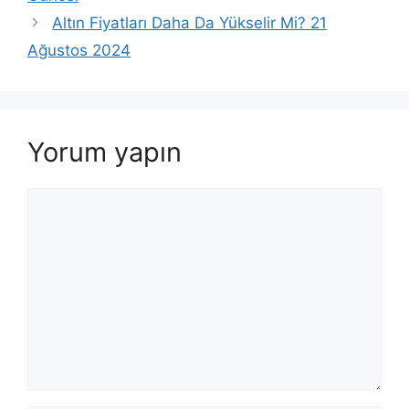
Altın Fiyatları Daha Da Yükselir Mi? 21
Ağustos 2024
Yorum yapın
Yorum