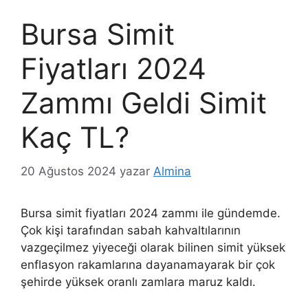
Bursa Simit
Fiyatları 2024
Zammı Geldi Simit
Kaç TL?
20 Ağustos 2024
yazar
Almina
Bursa simit fiyatları 2024 zammı ile gündemde.
Çok kişi tarafından sabah kahvaltılarının
vazgeçilmez yiyeceği olarak bilinen simit yüksek
enflasyon rakamlarına dayanamayarak bir çok
şehirde yüksek oranlı zamlara maruz kaldı.