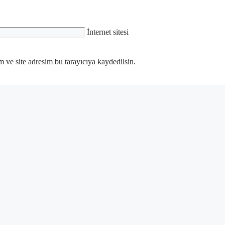
İnternet sitesi
 ve site adresim bu tarayıcıya kaydedilsin.