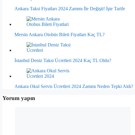
Ankara Taksi Fiyatları 2024 Zammı İle Değişti! İşte Tarife
Mersin Ankara Otobüs Bileti Fiyatları Kaç TL?
İstanbul Deniz Taksi Ücretleri 2024 Kaç TL Oldu?
Ankara Okul Servis Ücretleri 2024 Zammı Neden Tepki Aldı?
Yorum yapın