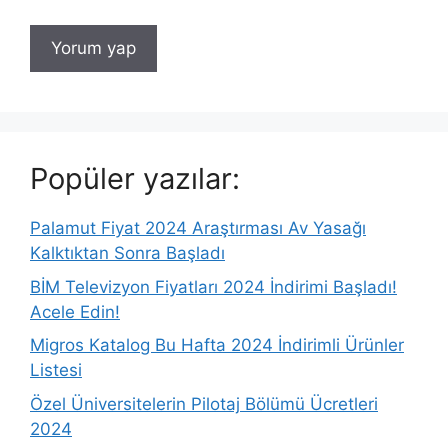
Popüler yazılar:
Palamut Fiyat 2024 Araştırması Av Yasağı
Kalktıktan Sonra Başladı
BİM Televizyon Fiyatları 2024 İndirimi Başladı!
Acele Edin!
Migros Katalog Bu Hafta 2024 İndirimli Ürünler
Listesi
Özel Üniversitelerin Pilotaj Bölümü Ücretleri
2024