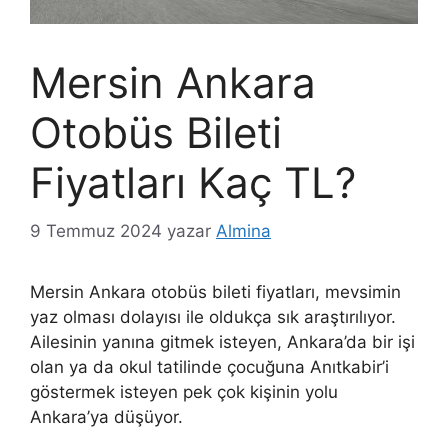
Mersin Ankara
Otobüs Bileti
Fiyatları Kaç TL?
9 Temmuz 2024
yazar
Almina
Mersin Ankara otobüs bileti fiyatları, mevsimin
yaz olması dolayısı ile oldukça sık araştırılıyor.
Ailesinin yanına gitmek isteyen, Ankara’da bir işi
olan ya da okul tatilinde çocuğuna Anıtkabir’i
göstermek isteyen pek çok kişinin yolu
Ankara’ya düşüyor.