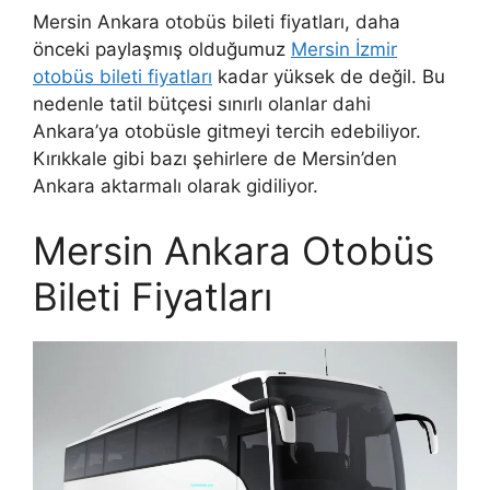
Mersin Ankara otobüs bileti fiyatları, daha
önceki paylaşmış olduğumuz
Mersin İzmir
otobüs bileti fiyatları
kadar yüksek de değil. Bu
nedenle tatil bütçesi sınırlı olanlar dahi
Ankara’ya otobüsle gitmeyi tercih edebiliyor.
Kırıkkale gibi bazı şehirlere de Mersin’den
Ankara aktarmalı olarak gidiliyor.
Mersin Ankara Otobüs
Bileti Fiyatları