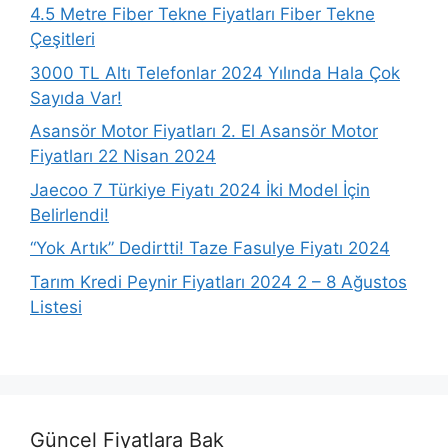
4.5 Metre Fiber Tekne Fiyatları Fiber Tekne
Çeşitleri
3000 TL Altı Telefonlar 2024 Yılında Hala Çok
Sayıda Var!
Asansör Motor Fiyatları 2. El Asansör Motor
Fiyatları 22 Nisan 2024
Jaecoo 7 Türkiye Fiyatı 2024 İki Model İçin
Belirlendi!
“Yok Artık” Dedirtti! Taze Fasulye Fiyatı 2024
Tarım Kredi Peynir Fiyatları 2024 2 – 8 Ağustos
Listesi
Güncel Fiyatlara Bak