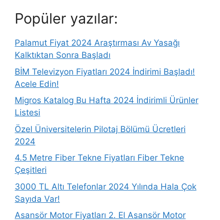
Popüler yazılar:
Palamut Fiyat 2024 Araştırması Av Yasağı
Kalktıktan Sonra Başladı
BİM Televizyon Fiyatları 2024 İndirimi Başladı!
Acele Edin!
Migros Katalog Bu Hafta 2024 İndirimli Ürünler
Listesi
Özel Üniversitelerin Pilotaj Bölümü Ücretleri
2024
4.5 Metre Fiber Tekne Fiyatları Fiber Tekne
Çeşitleri
3000 TL Altı Telefonlar 2024 Yılında Hala Çok
Sayıda Var!
Asansör Motor Fiyatları 2. El Asansör Motor