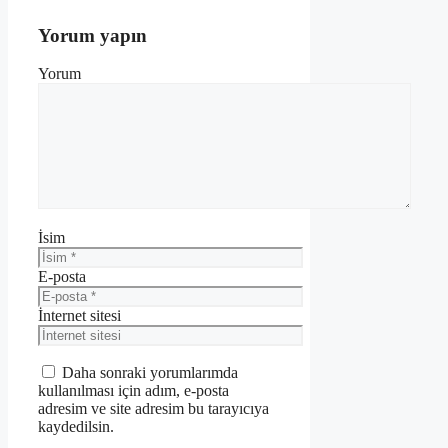
Yorum yapın
Yorum
İsim
E-posta
İnternet sitesi
Daha sonraki yorumlarımda
kullanılması için adım, e-posta
adresim ve site adresim bu tarayıcıya
kaydedilsin.