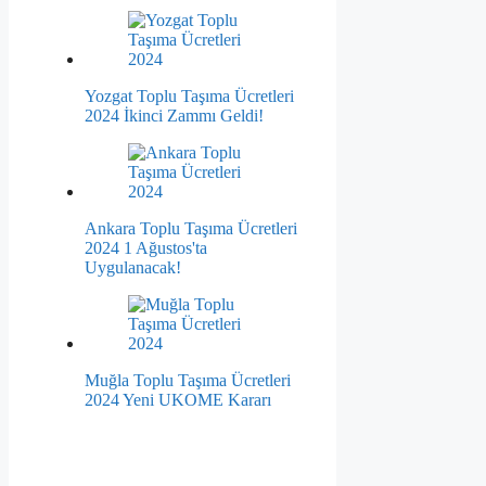
Yozgat Toplu Taşıma Ücretleri
2024 İkinci Zammı Geldi!
Ankara Toplu Taşıma Ücretleri
2024 1 Ağustos'ta
Uygulanacak!
Muğla Toplu Taşıma Ücretleri
2024 Yeni UKOME Kararı