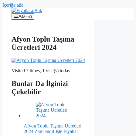
İçeriğe atla
Menü
Afyon Toplu Taşıma
Ücretleri 2024
Visited 7 times, 1 visit(s) today
Bunlar Da İlginizi
Çekebilir
Afyon Toplu Taşıma Ücretleri
2024 Zamlandı! İşte Fiyatlar