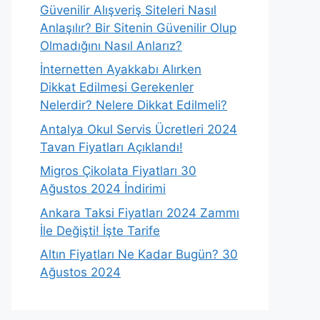
Güvenilir Alışveriş Siteleri Nasıl
Anlaşılır? Bir Sitenin Güvenilir Olup
Olmadığını Nasıl Anlarız?
İnternetten Ayakkabı Alırken
Dikkat Edilmesi Gerekenler
Nelerdir? Nelere Dikkat Edilmeli?
Antalya Okul Servis Ücretleri 2024
Tavan Fiyatları Açıklandı!
Migros Çikolata Fiyatları 30
Ağustos 2024 İndirimi
Ankara Taksi Fiyatları 2024 Zammı
İle Değişti! İşte Tarife
Altın Fiyatları Ne Kadar Bugün? 30
Ağustos 2024