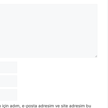
 için adım, e-posta adresim ve site adresim bu