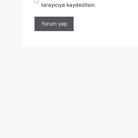
tarayıcıya kaydedilsin.