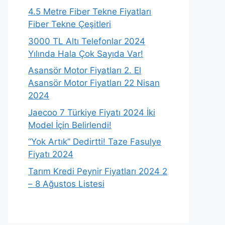
4.5 Metre Fiber Tekne Fiyatları
Fiber Tekne Çeşitleri
3000 TL Altı Telefonlar 2024
Yılında Hala Çok Sayıda Var!
Asansör Motor Fiyatları 2. El
Asansör Motor Fiyatları 22 Nisan
2024
Jaecoo 7 Türkiye Fiyatı 2024 İki
Model İçin Belirlendi!
“Yok Artık” Dedirtti! Taze Fasulye
Fiyatı 2024
Tarım Kredi Peynir Fiyatları 2024 2
– 8 Ağustos Listesi