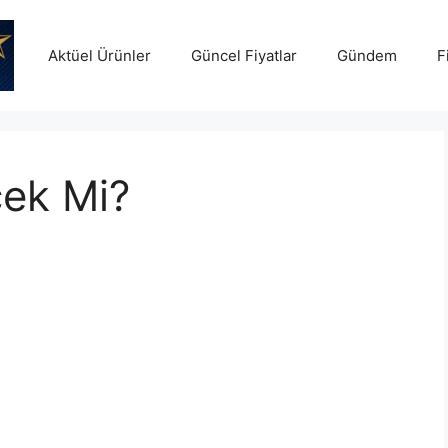
Aktüel Ürünler
Güncel Fiyatlar
Gündem
F
ek Mi?