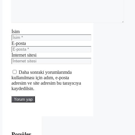
İsim
E-posta
İnternet sitesi
Daha sonraki yorumlarımda
kullanılması için adım, e-posta
adresim ve site adresim bu tarayıcıya
kaydedilsin.
Popüler