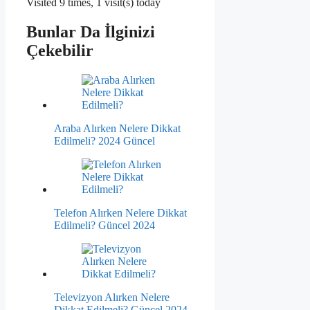
Visited 9 times, 1 visit(s) today
Bunlar Da İlginizi
Çekebilir
Araba Alırken Nelere Dikkat
Edilmeli? 2024 Güncel
Telefon Alırken Nelere Dikkat
Edilmeli? Güncel 2024
Televizyon Alırken Nelere
Dikkat Edilmeli? Güncel 2024