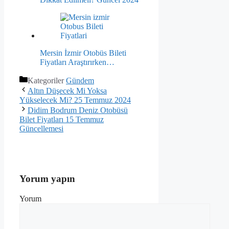
Mersin İzmir Otobüs Bileti
Fiyatları Araştırırken…
Kategoriler
Gündem
Altın Düşecek Mi Yoksa
Yükselecek Mi? 25 Temmuz 2024
Didim Bodrum Deniz Otobüsü
Bilet Fiyatları 15 Temmuz
Güncellemesi
Yorum yapın
Yorum