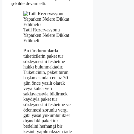
şekilde devam etti:
Tatil Rezervasyonu
Yaparken Nelere Dikkat
Edilmeli
Bu tür durumlarda
tüketicilerin paket tur
sözleşmesini feshetme
hakkı bulunmaktadır.
Tüketicinin, paket turun
başlamasından en az 30
gün önce yazılı olarak
veya kalıcı veri
saklayıcısıyla bildirmek
kaydıyla paket tur
sözleşmesini feshetme ve
ödenmesi zorunlu vergi
gibi yasal yükümlülükler
dışındaki paket tur
bedelini herhangi bir
kesinti yapılmaksızın iade