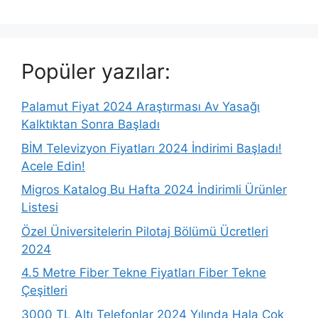
Popüler yazılar:
Palamut Fiyat 2024 Araştırması Av Yasağı
Kalktıktan Sonra Başladı
BİM Televizyon Fiyatları 2024 İndirimi Başladı!
Acele Edin!
Migros Katalog Bu Hafta 2024 İndirimli Ürünler
Listesi
Özel Üniversitelerin Pilotaj Bölümü Ücretleri
2024
4.5 Metre Fiber Tekne Fiyatları Fiber Tekne
Çeşitleri
3000 TL Altı Telefonlar 2024 Yılında Hala Çok