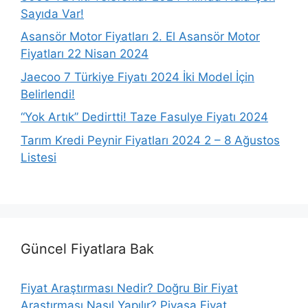
Sayıda Var!
Asansör Motor Fiyatları 2. El Asansör Motor
Fiyatları 22 Nisan 2024
Jaecoo 7 Türkiye Fiyatı 2024 İki Model İçin
Belirlendi!
“Yok Artık” Dedirtti! Taze Fasulye Fiyatı 2024
Tarım Kredi Peynir Fiyatları 2024 2 – 8 Ağustos
Listesi
Güncel Fiyatlara Bak
Fiyat Araştırması Nedir? Doğru Bir Fiyat
Araştırması Nasıl Yapılır? Piyasa Fiyat