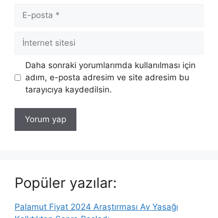
E-
posta
İnternet
sitesi
Daha sonraki yorumlarımda kullanılması için
adım, e-posta adresim ve site adresim bu
tarayıcıya kaydedilsin.
Popüler yazılar:
Palamut Fiyat 2024 Araştırması Av Yasağı