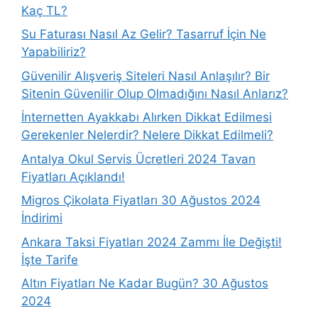
Kaç TL?
Su Faturası Nasıl Az Gelir? Tasarruf İçin Ne
Yapabiliriz?
Güvenilir Alışveriş Siteleri Nasıl Anlaşılır? Bir
Sitenin Güvenilir Olup Olmadığını Nasıl Anlarız?
İnternetten Ayakkabı Alırken Dikkat Edilmesi
Gerekenler Nelerdir? Nelere Dikkat Edilmeli?
Antalya Okul Servis Ücretleri 2024 Tavan
Fiyatları Açıklandı!
Migros Çikolata Fiyatları 30 Ağustos 2024
İndirimi
Ankara Taksi Fiyatları 2024 Zammı İle Değişti!
İşte Tarife
Altın Fiyatları Ne Kadar Bugün? 30 Ağustos
2024