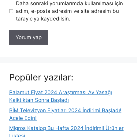
Daha sonraki yorumlarımda kullanılması için
adım, e-posta adresim ve site adresim bu
tarayıcıya kaydedilsin.
Popüler yazılar:
Palamut Fiyat 2024 Araştırması Av Yasağı
Kalktıktan Sonra Başladı
BİM Televizyon Fiyatları 2024 İndirimi Başladı!
Acele Edin!
Migros Katalog Bu Hafta 2024 İndirimli Ürünler
Listesi