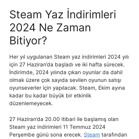
Steam Yaz İndirimleri
2024 Ne Zaman
Bitiyor?
Her yıl uygulanan Steam yaz indirimleri 2024 yılı
için 27 Haziran’da başladı ve iki hafta sürecek.
İndirimde, 2024 yılında çıkan oyunlar da dahil
olmak üzere çok sayıda sevilen oyunun satışı
oyunseverler için yapılacak. Steam, Ekim ayına
kadar bu kadar büyük bir etkinlik
düzenlemeyecek.
27 Haziran’da 20.00 itibari ile başlamış olan
Steam yaz indirimleri 11 Temmuz 2024
Perşembe günü sona erecek.
Steam
tarafından