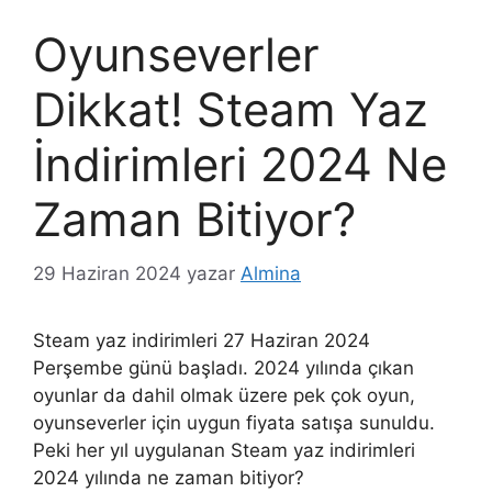
Oyunseverler
Dikkat! Steam Yaz
İndirimleri 2024 Ne
Zaman Bitiyor?
29 Haziran 2024
yazar
Almina
Steam yaz indirimleri 27 Haziran 2024
Perşembe günü başladı. 2024 yılında çıkan
oyunlar da dahil olmak üzere pek çok oyun,
oyunseverler için uygun fiyata satışa sunuldu.
Peki her yıl uygulanan Steam yaz indirimleri
2024 yılında ne zaman bitiyor?