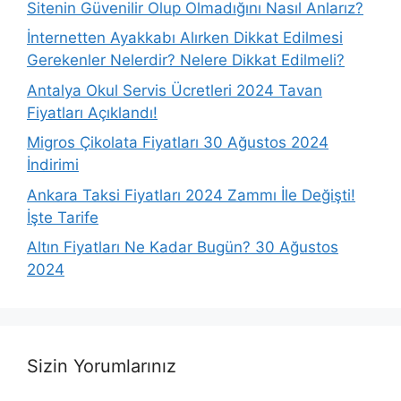
Sitenin Güvenilir Olup Olmadığını Nasıl Anlarız?
İnternetten Ayakkabı Alırken Dikkat Edilmesi
Gerekenler Nelerdir? Nelere Dikkat Edilmeli?
Antalya Okul Servis Ücretleri 2024 Tavan
Fiyatları Açıklandı!
Migros Çikolata Fiyatları 30 Ağustos 2024
İndirimi
Ankara Taksi Fiyatları 2024 Zammı İle Değişti!
İşte Tarife
Altın Fiyatları Ne Kadar Bugün? 30 Ağustos
2024
Sizin Yorumlarınız