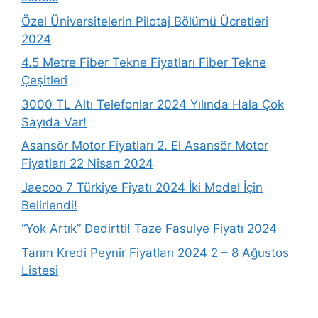
Özel Üniversitelerin Pilotaj Bölümü Ücretleri
2024
4.5 Metre Fiber Tekne Fiyatları Fiber Tekne
Çeşitleri
3000 TL Altı Telefonlar 2024 Yılında Hala Çok
Sayıda Var!
Asansör Motor Fiyatları 2. El Asansör Motor
Fiyatları 22 Nisan 2024
Jaecoo 7 Türkiye Fiyatı 2024 İki Model İçin
Belirlendi!
“Yok Artık” Dedirtti! Taze Fasulye Fiyatı 2024
Tarım Kredi Peynir Fiyatları 2024 2 – 8 Ağustos
Listesi