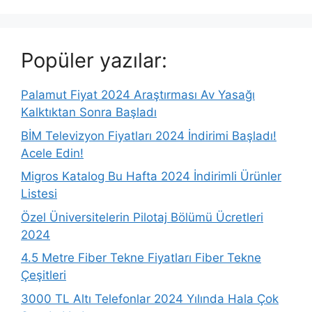
Popüler yazılar:
Palamut Fiyat 2024 Araştırması Av Yasağı
Kalktıktan Sonra Başladı
BİM Televizyon Fiyatları 2024 İndirimi Başladı!
Acele Edin!
Migros Katalog Bu Hafta 2024 İndirimli Ürünler
Listesi
Özel Üniversitelerin Pilotaj Bölümü Ücretleri
2024
4.5 Metre Fiber Tekne Fiyatları Fiber Tekne
Çeşitleri
3000 TL Altı Telefonlar 2024 Yılında Hala Çok