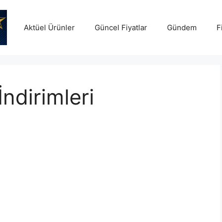
Aktüel Ürünler
Güncel Fiyatlar
Gündem
F
ndirimleri