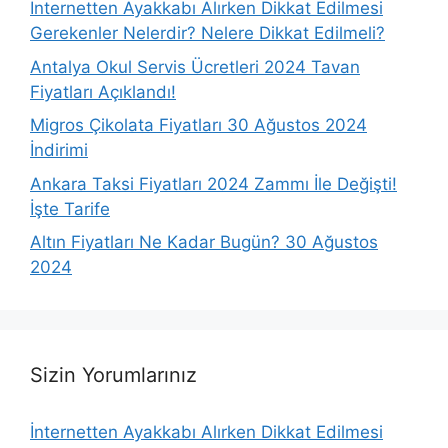
İnternetten Ayakkabı Alırken Dikkat Edilmesi
Gerekenler Nelerdir? Nelere Dikkat Edilmeli?
Antalya Okul Servis Ücretleri 2024 Tavan
Fiyatları Açıklandı!
Migros Çikolata Fiyatları 30 Ağustos 2024
İndirimi
Ankara Taksi Fiyatları 2024 Zammı İle Değişti!
İşte Tarife
Altın Fiyatları Ne Kadar Bugün? 30 Ağustos
2024
Sizin Yorumlarınız
İnternetten Ayakkabı Alırken Dikkat Edilmesi