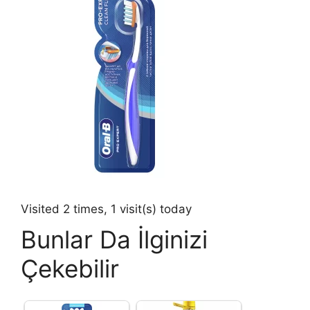
Visited 2 times, 1 visit(s) today
Bunlar Da İlginizi
Çekebilir