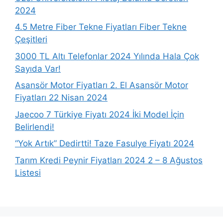
2024
4.5 Metre Fiber Tekne Fiyatları Fiber Tekne
Çeşitleri
3000 TL Altı Telefonlar 2024 Yılında Hala Çok
Sayıda Var!
Asansör Motor Fiyatları 2. El Asansör Motor
Fiyatları 22 Nisan 2024
Jaecoo 7 Türkiye Fiyatı 2024 İki Model İçin
Belirlendi!
“Yok Artık” Dedirtti! Taze Fasulye Fiyatı 2024
Tarım Kredi Peynir Fiyatları 2024 2 – 8 Ağustos
Listesi