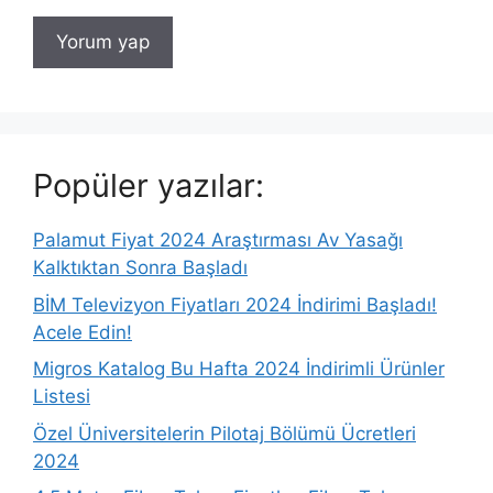
Popüler yazılar:
Palamut Fiyat 2024 Araştırması Av Yasağı
Kalktıktan Sonra Başladı
BİM Televizyon Fiyatları 2024 İndirimi Başladı!
Acele Edin!
Migros Katalog Bu Hafta 2024 İndirimli Ürünler
Listesi
Özel Üniversitelerin Pilotaj Bölümü Ücretleri
2024