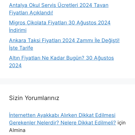
Antalya Okul Servis Ücretleri 2024 Tavan
Fiyatları Açıklandı!
Migros Çikolata Fiyatları 30 Ağustos 2024
İndirimi
Ankara Taksi Fiyatları 2024 Zammı İle Değişti!
İşte Tarife
Altın Fiyatları Ne Kadar Bugün? 30 Ağustos
2024
Sizin Yorumlarınız
İnternetten Ayakkabı Alırken Dikkat Edilmesi
Gerekenler Nelerdir? Nelere Dikkat Edilmeli?
için
Almina