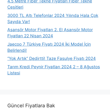
4.5 Metre Fiber Tekne Fiyatları Fiber Tekne
Çeşitleri
3000 TL Altı Telefonlar 2024 Yılında Hala Çok
Sayıda Var!
Asansör Motor Fiyatları 2. El Asansör Motor
Fiyatları 22 Nisan 2024
Jaecoo 7 Türkiye Fiyatı 2024 İki Model İçin
Belirlendi!
“Yok Artık” Dedirtti! Taze Fasulye Fiyatı 2024
Tarım Kredi Peynir Fiyatları 2024 2 – 8 Ağustos
Listesi
Güncel Fiyatlara Bak