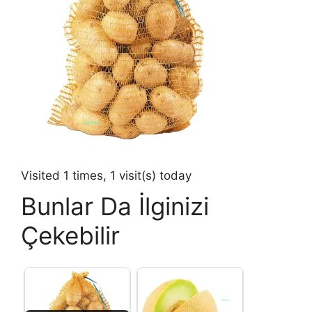
Visited 1 times, 1 visit(s) today
Bunlar Da İlginizi
Çekebilir