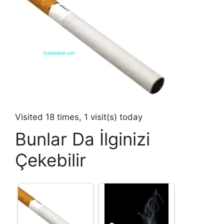
Visited 18 times, 1 visit(s) today
Bunlar Da İlginizi
Çekebilir