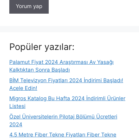
Popüler yazılar:
Palamut Fiyat 2024 Araştırması Av Yasağı
Kalktıktan Sonra Başladı
BİM Televizyon Fiyatları 2024 İndirimi Başladı!
Acele Edin!
Migros Katalog Bu Hafta 2024 İndirimli Ürünler
Listesi
Özel Üniversitelerin Pilotaj Bölümü Ücretleri
2024
4.5 Metre Fiber Tekne Fiyatları Fiber Tekne