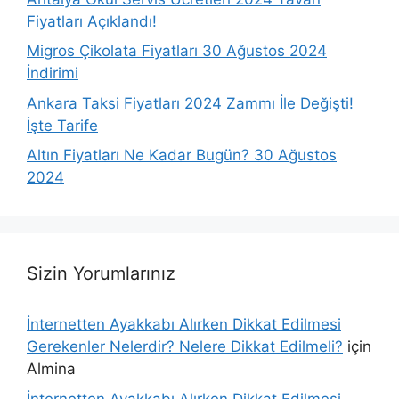
Fiyatları Açıklandı!
Migros Çikolata Fiyatları 30 Ağustos 2024
İndirimi
Ankara Taksi Fiyatları 2024 Zammı İle Değişti!
İşte Tarife
Altın Fiyatları Ne Kadar Bugün? 30 Ağustos
2024
Sizin Yorumlarınız
İnternetten Ayakkabı Alırken Dikkat Edilmesi
Gerekenler Nelerdir? Nelere Dikkat Edilmeli?
için
Almina
İnternetten Ayakkabı Alırken Dikkat Edilmesi