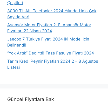
Çeşitleri
3000 TL Altı Telefonlar 2024 Yılında Hala Çok
Sayıda Var!
Asansör Motor Fiyatları 2. El Asansör Motor
Fiyatları 22 Nisan 2024
Jaecoo 7 Türkiye Fiyatı 2024 İki Model İçin
Belirlendi!
“Yok Artık” Dedirtti! Taze Fasulye Fiyatı 2024
Tarım Kredi Peynir Fiyatları 2024 2 – 8 Ağustos
Listesi
Güncel Fiyatlara Bak