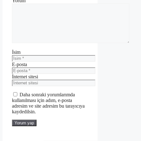
Yorum
İsim
E-posta
İnternet sitesi
Daha sonraki yorumlarımda
kullanılması için adım, e-posta
adresim ve site adresim bu tarayıcıya
kaydedilsin.