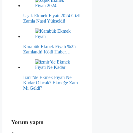
Uşak Ekmek Fiyatı 2024 Gizli
Zamla Nasıl Yükseldi!
Karabük Ekmek Fiyatı %25
Zamlandı! Kötü Haber…
İzmir'de Ekmek Fiyatı Ne
Kadar Olacak? Ekmeğe Zam
Mı Geldi?
Yorum yapın