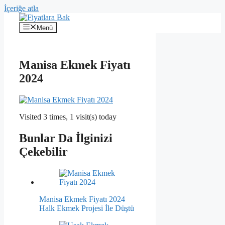
İçeriğe atla
Menü
Manisa Ekmek Fiyatı
2024
Visited 3 times, 1 visit(s) today
Bunlar Da İlginizi
Çekebilir
Manisa Ekmek Fiyatı 2024
Halk Ekmek Projesi İle Düştü