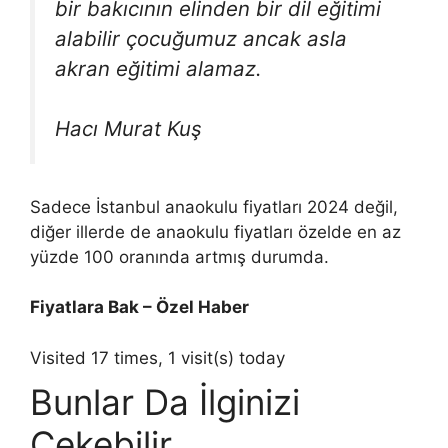
bir bakıcının elinden bir dil eğitimi
alabilir çocuğumuz ancak asla
akran eğitimi alamaz.
Hacı Murat Kuş
Sadece İstanbul anaokulu fiyatları 2024 değil,
diğer illerde de anaokulu fiyatları özelde en az
yüzde 100 oranında artmış durumda.
Fiyatlara Bak – Özel Haber
Visited 17 times, 1 visit(s) today
Bunlar Da İlginizi
Çekebilir