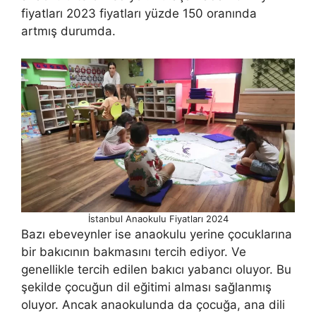
fiyatları 2023 fiyatları yüzde 150 oranında
artmış durumda.
İstanbul Anaokulu Fiyatları 2024
Bazı ebeveynler ise anaokulu yerine çocuklarına
bir bakıcının bakmasını tercih ediyor. Ve
genellikle tercih edilen bakıcı yabancı oluyor. Bu
şekilde çocuğun dil eğitimi alması sağlanmış
oluyor. Ancak anaokulunda da çocuğa, ana dili