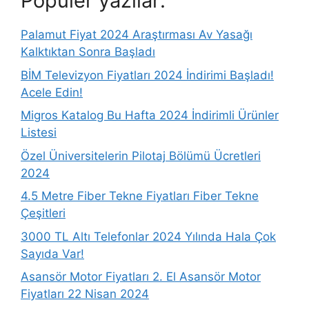
Popüler yazılar:
Palamut Fiyat 2024 Araştırması Av Yasağı
Kalktıktan Sonra Başladı
BİM Televizyon Fiyatları 2024 İndirimi Başladı!
Acele Edin!
Migros Katalog Bu Hafta 2024 İndirimli Ürünler
Listesi
Özel Üniversitelerin Pilotaj Bölümü Ücretleri
2024
4.5 Metre Fiber Tekne Fiyatları Fiber Tekne
Çeşitleri
3000 TL Altı Telefonlar 2024 Yılında Hala Çok
Sayıda Var!
Asansör Motor Fiyatları 2. El Asansör Motor
Fiyatları 22 Nisan 2024