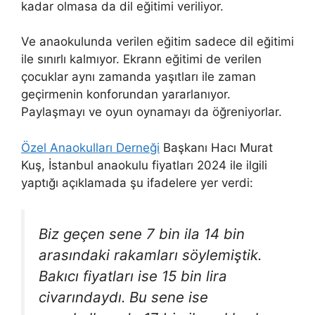
kadar olmasa da dil eğitimi veriliyor.
Ve anaokulunda verilen eğitim sadece dil eğitimi
ile sınırlı kalmıyor. Ekrann eğitimi de verilen
çocuklar aynı zamanda yaşıtları ile zaman
geçirmenin konforundan yararlanıyor.
Paylaşmayı ve oyun oynamayı da öğreniyorlar.
Özel Anaokulları Derneği
Başkanı Hacı Murat
Kuş, İstanbul anaokulu fiyatları 2024 ile ilgili
yaptığı açıklamada şu ifadelere yer verdi:
Biz geçen sene 7 bin ila 14 bin
arasındaki rakamları söylemiştik.
Bakıcı fiyatları ise 15 bin lira
civarındaydı.
Bu sene ise