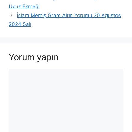
Ucuz Ekmeği
İslam Memiş Gram Altın Yorumu 20 Ağustos
2024 Salı
Yorum yapın
Yorum