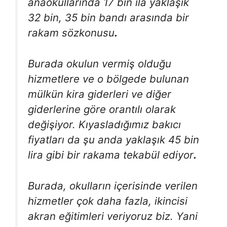
anaokullarında 17 bin ila yaklaşık
32 bin, 35 bin bandı arasında bir
rakam sözkonusu
.
Burada okulun vermiş olduğu
hizmetlere ve o bölgede bulunan
mülkün kira giderleri ve diğer
giderlerine göre orantılı olarak
değişiyor. Kıyasladığımız bakıcı
fiyatları da şu anda yaklaşık 45 bin
lira gibi bir rakama tekabül ediyor
.
Burada, okulların içerisinde verilen
hizmetler çok daha fazla, ikincisi
akran eğitimleri veriyoruz biz. Yani