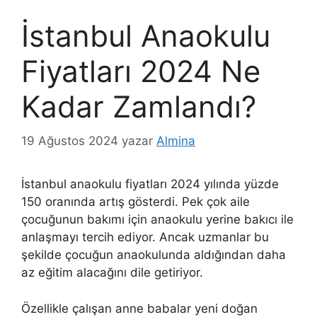
İstanbul Anaokulu
Fiyatları 2024 Ne
Kadar Zamlandı?
19 Ağustos 2024
yazar
Almina
İstanbul anaokulu fiyatları 2024 yılında yüzde
150 oranında artış gösterdi. Pek çok aile
çocuğunun bakımı için anaokulu yerine bakıcı ile
anlaşmayı tercih ediyor. Ancak uzmanlar bu
şekilde çocuğun anaokulunda aldığından daha
az eğitim alacağını dile getiriyor.
Özellikle çalışan anne babalar yeni doğan