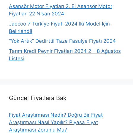
Asansör Motor Fiyatları 2. El Asansör Motor
Fiyatları 22 Nisan 2024
Jaecoo 7 Türkiye Fiyatı 2024 İki Model İçin
Belirlendi!
“Yok Artık” Dedirtti! Taze Fasulye Fiyatı 2024
Tarım Kredi Peynir Fiyatları 2024 2 – 8 Ağustos
Listesi
Güncel Fiyatlara Bak
Fiyat Araştırması Nedir? Doğru Bir Fiyat
Araştırması Nasıl Yapılır? Piyasa Fiyat
Araştırması Zorunlu Mu?