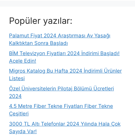
Popüler yazılar:
Palamut Fiyat 2024 Araştırması Av Yasağı
Kalktıktan Sonra Başladı
BİM Televizyon Fiyatları 2024 İndirimi Başladı!
Acele Edin!
Migros Katalog Bu Hafta 2024 İndirimli Ürünler
Listesi
Özel Üniversitelerin Pilotaj Bölümü Ücretleri
2024
4.5 Metre Fiber Tekne Fiyatları Fiber Tekne
Çeşitleri
3000 TL Altı Telefonlar 2024 Yılında Hala Çok
Sayıda Var!