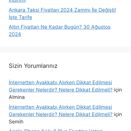
İndirimi
Ankara Taksi Fiyatları 2024 Zammı İle Değişti!
İşte Tarife
Altın Fiyatları Ne Kadar Bugün? 30 Ağustos
2024
Sizin Yorumlarınız
İnternetten Ayakkabı Alırken Dikkat Edilmesi
Gerekenler Nelerdir? Nelere Dikkat Edilmeli?
için
Almina
İnternetten Ayakkabı Alırken Dikkat Edilmesi
Gerekenler Nelerdir? Nelere Dikkat Edilmeli?
için
Semih