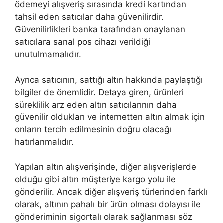
ödemeyi alışveriş sırasında kredi kartından
tahsil eden satıcılar daha güvenilirdir.
Güvenilirlikleri banka tarafından onaylanan
satıcılara sanal pos cihazı verildiği
unutulmamalıdır.
Ayrıca satıcının, sattığı altın hakkında paylaştığı
bilgiler de önemlidir. Detaya giren, ürünleri
süreklilik arz eden altın satıcılarının daha
güvenilir oldukları ve internetten altın almak için
onların tercih edilmesinin doğru olacağı
hatırlanmalıdır.
Yapılan altın alışverişinde, diğer alışverişlerde
olduğu gibi altın müşteriye kargo yolu ile
gönderilir. Ancak diğer alışveriş türlerinden farklı
olarak, altının pahalı bir ürün olması dolayısı ile
gönderiminin sigortalı olarak sağlanması söz