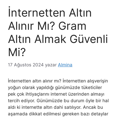
İnternetten Altın
Alınır Mı? Gram
Altın Almak Güvenli
Mi?
17 Ağustos 2024
yazar
Almina
İnternetten altın alınır mı? İnternetten alışverişin
yoğun olarak yapıldığı günümüzde tüketiciler
pek çok ihtiyaçlarını internet üzerinden almayı
tercih ediyor. Günümüzde bu durum öyle bir hal
aldı ki internette altın dahi satılıyor. Ancak bu
aşamada dikkat edilmesi gereken bazı detaylar