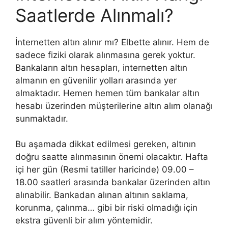
Saatlerde Alınmalı?
İnternetten altın alınır mı? Elbette alınır. Hem de
sadece fiziki olarak alınmasına gerek yoktur.
Bankaların altın hesapları, internetten altın
almanın en güvenilir yolları arasında yer
almaktadır. Hemen hemen tüm bankalar altın
hesabı üzerinden müşterilerine altın alım olanağı
sunmaktadır.
Bu aşamada dikkat edilmesi gereken, altının
doğru saatte alınmasının önemi olacaktır. Hafta
içi her gün (Resmi tatiller haricinde) 09.00 –
18.00 saatleri arasında bankalar üzerinden altın
alınabilir. Bankadan alınan altının saklama,
korunma, çalınma… gibi bir riski olmadığı için
ekstra güvenli bir alım yöntemidir.