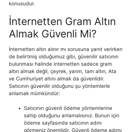
konusudur.
İnternetten Gram Altın
Almak Güvenli Mi?
İnternetten altın alınır mı sorusuna yanıt verirken
de belirtmiş olduğumuz gibi, güvenilir satıcının
bulunması halinde internetten sadece gram
altın almak değil, çeyrek, yarım, tam altın, Ata
ve Cumhuriyet altını almak da güvenlidir.
Satıcının güvenilir olduğunu şu yöntemlerle
anlamak mümkündür:
Satıcının güvenli ödeme yöntemlerine
sahip olduğunu anlamalısınız. Bunun için
ödeme sayfasında satıcının adını
görmeniz önemlidir. Güvenli ödeme adımı