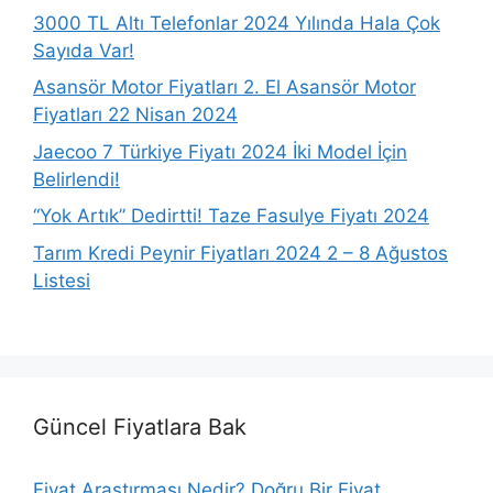
3000 TL Altı Telefonlar 2024 Yılında Hala Çok
Sayıda Var!
Asansör Motor Fiyatları 2. El Asansör Motor
Fiyatları 22 Nisan 2024
Jaecoo 7 Türkiye Fiyatı 2024 İki Model İçin
Belirlendi!
“Yok Artık” Dedirtti! Taze Fasulye Fiyatı 2024
Tarım Kredi Peynir Fiyatları 2024 2 – 8 Ağustos
Listesi
Güncel Fiyatlara Bak
Fiyat Araştırması Nedir? Doğru Bir Fiyat