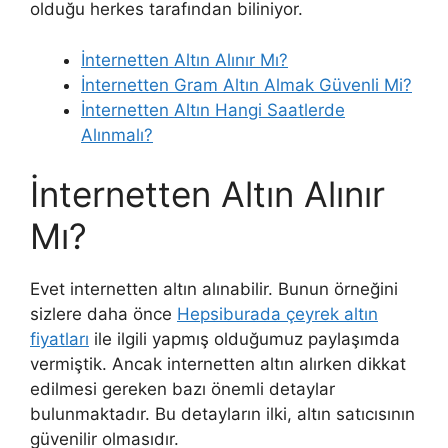
olduğu herkes tarafından biliniyor.
İnternetten Altın Alınır Mı?
İnternetten Gram Altın Almak Güvenli Mi?
İnternetten Altın Hangi Saatlerde
Alınmalı?
İnternetten Altın Alınır
Mı?
Evet internetten altın alınabilir. Bunun örneğini
sizlere daha önce
Hepsiburada çeyrek altın
fiyatları
ile ilgili yapmış olduğumuz paylaşımda
vermiştik. Ancak internetten altın alırken dikkat
edilmesi gereken bazı önemli detaylar
bulunmaktadır. Bu detayların ilki, altın satıcısının
güvenilir olmasıdır.