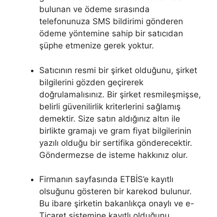
bulunan ve ödeme sırasında
telefonunuza SMS bildirimi gönderen
ödeme yöntemine sahip bir satıcıdan
şüphe etmenize gerek yoktur.
Satıcının resmi bir şirket olduğunu, şirket
bilgilerini gözden geçirerek
doğrulamalısınız. Bir şirket resmileşmişse,
belirli güvenilirlik kriterlerini sağlamış
demektir. Size satın aldığınız altın ile
birlikte gramajı ve gram fiyat bilgilerinin
yazılı olduğu bir sertifika gönderecektir.
Göndermezse de isteme hakkınız olur.
Firmanın sayfasında ETBİS’e kayıtlı
olsuğunu gösteren bir karekod bulunur.
Bu ibare şirketin bakanlıkça onaylı ve e-
Ticaret sistemine kayıtlı olduğunu