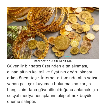
İnternetten Altın Alınır Mı?
Güvenilir bir satıcı üzerinden altın alınması,
alınan altının kaliteli ve fiyatının doğru olması
adına önem taşır. İnternet ortamında altın satışı
yapan pek çok kuyumcu bulunmasına karşın
hangisinin daha güvenilir olduğunu anlamak için
sosyal medya hesaplarını takip etmek büyük
öneme sahiptir.