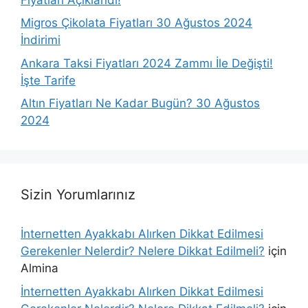
Migros Çikolata Fiyatları 30 Ağustos 2024
İndirimi
Ankara Taksi Fiyatları 2024 Zammı İle Değişti!
İşte Tarife
Altın Fiyatları Ne Kadar Bugün? 30 Ağustos
2024
Sizin Yorumlarınız
İnternetten Ayakkabı Alırken Dikkat Edilmesi
Gerekenler Nelerdir? Nelere Dikkat Edilmeli?
için
Almina
İnternetten Ayakkabı Alırken Dikkat Edilmesi