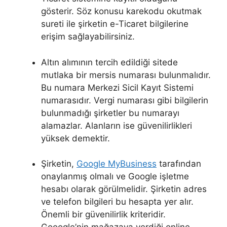
gösterir. Söz konusu karekodu okutmak
sureti ile şirketin e-Ticaret bilgilerine
erişim sağlayabilirsiniz.
Altın alımının tercih edildiği sitede
mutlaka bir mersis numarası bulunmalıdır.
Bu numara Merkezi Sicil Kayıt Sistemi
numarasıdır. Vergi numarası gibi bilgilerin
bulunmadığı şirketler bu numarayı
alamazlar. Alanların ise güvenilirlikleri
yüksek demektir.
Şirketin,
Google MyBusiness
tarafından
onaylanmış olmalı ve Google işletme
hesabı olarak görülmelidir. Şirketin adres
ve telefon bilgileri bu hesapta yer alır.
Önemli bir güvenilirlik kriteridir.