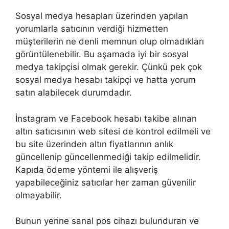
Sosyal medya hesapları üzerinden yapılan
yorumlarla satıcının verdiği hizmetten
müşterilerin ne denli memnun olup olmadıkları
görüntülenebilir. Bu aşamada iyi bir sosyal
medya takipçisi olmak gerekir. Çünkü pek çok
sosyal medya hesabı takipçi ve hatta yorum
satın alabilecek durumdadır.
İnstagram ve Facebook hesabı takibe alınan
altın satıcısının web sitesi de kontrol edilmeli ve
bu site üzerinden altın fiyatlarının anlık
güncellenip güncellenmediği takip edilmelidir.
Kapıda ödeme yöntemi ile alışveriş
yapabileceğiniz satıcılar her zaman güvenilir
olmayabilir.
Bunun yerine sanal pos cihazı bulunduran ve