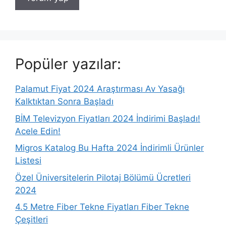
Popüler yazılar:
Palamut Fiyat 2024 Araştırması Av Yasağı
Kalktıktan Sonra Başladı
BİM Televizyon Fiyatları 2024 İndirimi Başladı!
Acele Edin!
Migros Katalog Bu Hafta 2024 İndirimli Ürünler
Listesi
Özel Üniversitelerin Pilotaj Bölümü Ücretleri
2024
4.5 Metre Fiber Tekne Fiyatları Fiber Tekne
Çeşitleri