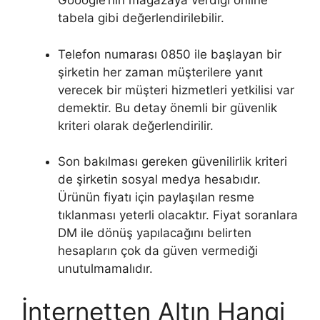
Gooogle’nin mağazaya verdiği online
tabela gibi değerlendirilebilir.
Telefon numarası 0850 ile başlayan bir
şirketin her zaman müşterilere yanıt
verecek bir müşteri hizmetleri yetkilisi var
demektir. Bu detay önemli bir güvenlik
kriteri olarak değerlendirilir.
Son bakılması gereken güvenilirlik kriteri
de şirketin sosyal medya hesabıdır.
Ürünün fiyatı için paylaşılan resme
tıklanması yeterli olacaktır. Fiyat soranlara
DM ile dönüş yapılacağını belirten
hesapların çok da güven vermediği
unutulmamalıdır.
İnternetten Altın Hangi