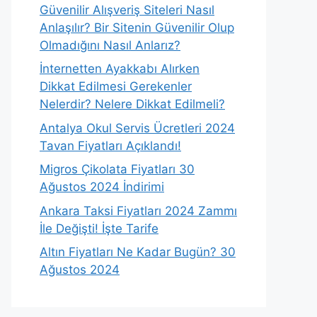
Güvenilir Alışveriş Siteleri Nasıl
Anlaşılır? Bir Sitenin Güvenilir Olup
Olmadığını Nasıl Anlarız?
İnternetten Ayakkabı Alırken
Dikkat Edilmesi Gerekenler
Nelerdir? Nelere Dikkat Edilmeli?
Antalya Okul Servis Ücretleri 2024
Tavan Fiyatları Açıklandı!
Migros Çikolata Fiyatları 30
Ağustos 2024 İndirimi
Ankara Taksi Fiyatları 2024 Zammı
İle Değişti! İşte Tarife
Altın Fiyatları Ne Kadar Bugün? 30
Ağustos 2024