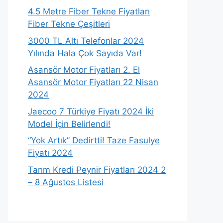
4.5 Metre Fiber Tekne Fiyatları
Fiber Tekne Çeşitleri
3000 TL Altı Telefonlar 2024
Yılında Hala Çok Sayıda Var!
Asansör Motor Fiyatları 2. El
Asansör Motor Fiyatları 22 Nisan
2024
Jaecoo 7 Türkiye Fiyatı 2024 İki
Model İçin Belirlendi!
“Yok Artık” Dedirtti! Taze Fasulye
Fiyatı 2024
Tarım Kredi Peynir Fiyatları 2024 2
– 8 Ağustos Listesi