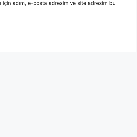
 için adım, e-posta adresim ve site adresim bu