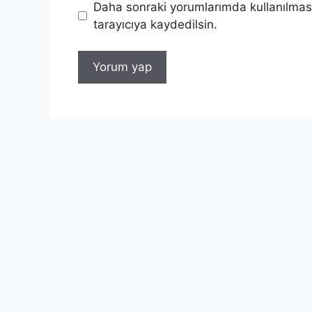
Daha sonraki yorumlarımda kullanılması
tarayıcıya kaydedilsin.