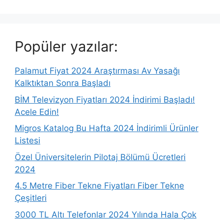
Popüler yazılar:
Palamut Fiyat 2024 Araştırması Av Yasağı
Kalktıktan Sonra Başladı
BİM Televizyon Fiyatları 2024 İndirimi Başladı!
Acele Edin!
Migros Katalog Bu Hafta 2024 İndirimli Ürünler
Listesi
Özel Üniversitelerin Pilotaj Bölümü Ücretleri
2024
4.5 Metre Fiber Tekne Fiyatları Fiber Tekne
Çeşitleri
3000 TL Altı Telefonlar 2024 Yılında Hala Çok