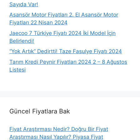
Sayıda Var!
Asansör Motor Fiyatları 2. El Asansör Motor
Fiyatları 22 Nisan 2024
Jaecoo 7 Türkiye Fiyatı 2024 İki Model İçin
Belirlendi!
“Yok Artık” Dedirtti! Taze Fasulye Fiyatı 2024
Tarım Kredi Peynir Fiyatları 2024 2 – 8 Ağustos
Listesi
Güncel Fiyatlara Bak
Fiyat Araştırması Nedir? Doğru Bir Fiyat
Araştırması Nasıl Yapılır? Piyasa Fiyat