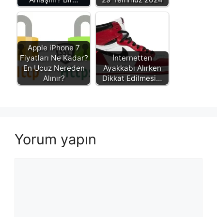
Apple iPhone 7
Fiyatları Ne Kadar?
İnternetten
En Ucuz Nereden
Ayakkabı Alırken
Alınır?
Dikkat Edilmesi…
Yorum yapın
Yorum