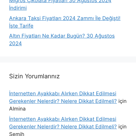
Migros Çikolata Fiyatları 30 Ağustos 2024
İndirimi
Ankara Taksi Fiyatları 2024 Zammı İle Değişti!
İşte Tarife
Altın Fiyatları Ne Kadar Bugün? 30 Ağustos
2024
Sizin Yorumlarınız
İnternetten Ayakkabı Alırken Dikkat Edilmesi
Gerekenler Nelerdir? Nelere Dikkat Edilmeli?
için
Almina
İnternetten Ayakkabı Alırken Dikkat Edilmesi
Gerekenler Nelerdir? Nelere Dikkat Edilmeli?
için
Semih