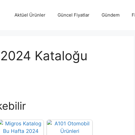
Aktüel Ürünler
Güncel Fiyatlar
Gündem
F
 2024 Kataloğu
ebilir