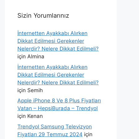
Sizin Yorumlarınız
İnternetten Ayakkabı Alırken
Dikkat Edilmesi Gerekenler
Nelerdir? Nelere Dikkat Edilmeli?
için
Almina
İnternetten Ayakkabı Alırken
Dikkat Edilmesi Gerekenler
Nelerdir? Nelere Dikkat Edilmeli?
için
Semih
Apple iPhone 8 Ve 8 Plus Fiyatları
Vatan – HepsiBurada – Trendyol
için
Kenan
Trendyol Samsung Televizyon
Fiyatları 29 Temmuz 2024
için