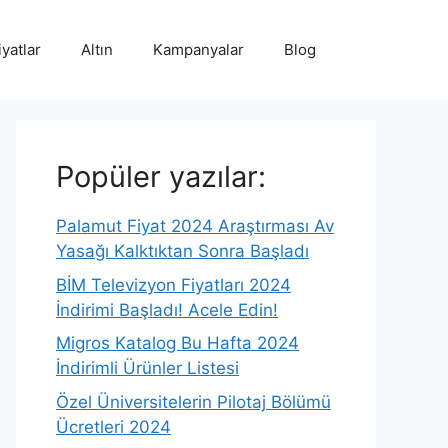
iyatlar
Altın
Kampanyalar
Blog
Popüler yazılar:
Palamut Fiyat 2024 Araştırması Av
Yasağı Kalktıktan Sonra Başladı
BİM Televizyon Fiyatları 2024
İndirimi Başladı! Acele Edin!
Migros Katalog Bu Hafta 2024
İndirimli Ürünler Listesi
Özel Üniversitelerin Pilotaj Bölümü
Ücretleri 2024