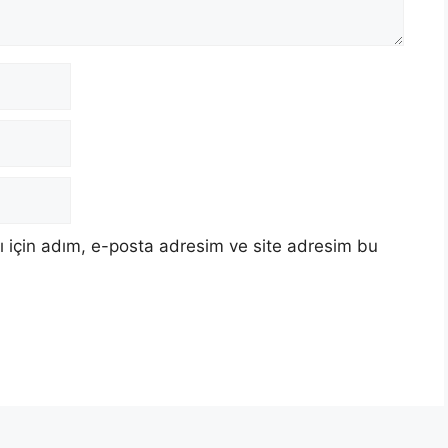
 için adım, e-posta adresim ve site adresim bu