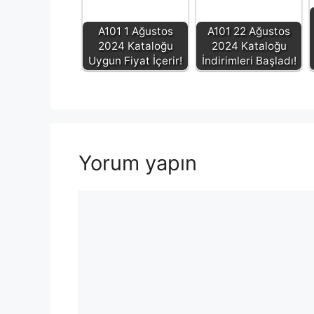
A101 1 Ağustos
A101 22 Ağustos
2024 Kataloğu
2024 Kataloğu
Uygun Fiyat İçerir!
İndirimleri Başladı!
Yorum yapın
Yorum