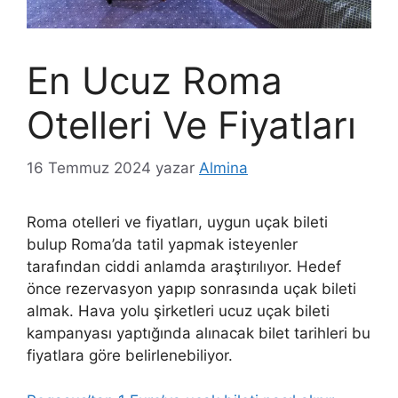
En Ucuz Roma
Otelleri Ve Fiyatları
16 Temmuz 2024
yazar
Almina
Roma otelleri ve fiyatları, uygun uçak bileti
bulup Roma’da tatil yapmak isteyenler
tarafından ciddi anlamda araştırılıyor. Hedef
önce rezervasyon yapıp sonrasında uçak bileti
almak. Hava yolu şirketleri ucuz uçak bileti
kampanyası yaptığında alınacak bilet tarihleri bu
fiyatlara göre belirlenebiliyor.