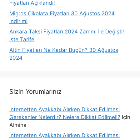
Fiyatları Açıklandı!
Migros Çikolata Fiyatları 30 Ağustos 2024
İndirimi
Ankara Taksi Fiyatları 2024 Zammı İle Değişti!
İşte Tarife
Altın Fiyatları Ne Kadar Bugün? 30 Ağustos
2024
Sizin Yorumlarınız
İnternetten Ayakkabı Alırken Dikkat Edilmesi
Gerekenler Nelerdir? Nelere Dikkat Edilmeli?
için
Almina
İnternetten Ayakkabı Alırken Dikkat Edilmesi