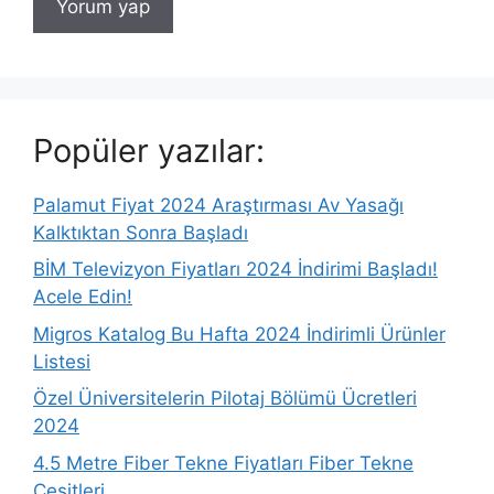
Popüler yazılar:
Palamut Fiyat 2024 Araştırması Av Yasağı
Kalktıktan Sonra Başladı
BİM Televizyon Fiyatları 2024 İndirimi Başladı!
Acele Edin!
Migros Katalog Bu Hafta 2024 İndirimli Ürünler
Listesi
Özel Üniversitelerin Pilotaj Bölümü Ücretleri
2024
4.5 Metre Fiber Tekne Fiyatları Fiber Tekne
Çeşitleri