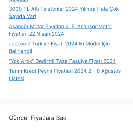
3000 TL Altı Telefonlar 2024 Yılında Hala Çok
Sayıda Var!
Asansör Motor Fiyatları 2. El Asansör Motor
Fiyatları 22 Nisan 2024
Jaecoo 7 Türkiye Fiyatı 2024 İki Model İçin
Belirlendi!
“Yok Artık” Dedirtti! Taze Fasulye Fiyatı 2024
Tarım Kredi Peynir Fiyatları 2024 2 – 8 Ağustos
Listesi
Güncel Fiyatlara Bak