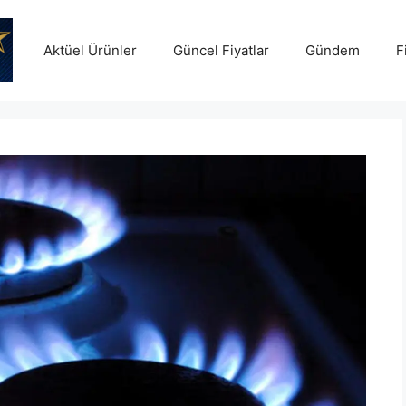
Aktüel Ürünler
Güncel Fiyatlar
Gündem
F