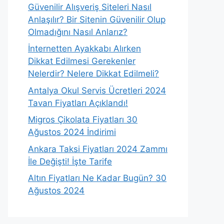
Güvenilir Alışveriş Siteleri Nasıl
Anlaşılır? Bir Sitenin Güvenilir Olup
Olmadığını Nasıl Anlarız?
İnternetten Ayakkabı Alırken
Dikkat Edilmesi Gerekenler
Nelerdir? Nelere Dikkat Edilmeli?
Antalya Okul Servis Ücretleri 2024
Tavan Fiyatları Açıklandı!
Migros Çikolata Fiyatları 30
Ağustos 2024 İndirimi
Ankara Taksi Fiyatları 2024 Zammı
İle Değişti! İşte Tarife
Altın Fiyatları Ne Kadar Bugün? 30
Ağustos 2024