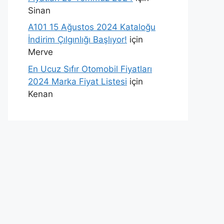
Sinan
A101 15 Ağustos 2024 Kataloğu
İndirim Çılgınlığı Başlıyor!
için
Merve
En Ucuz Sıfır Otomobil Fiyatları
2024 Marka Fiyat Listesi
için
Kenan