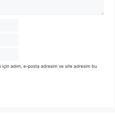
 için adım, e-posta adresim ve site adresim bu