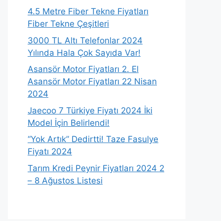
4.5 Metre Fiber Tekne Fiyatları
Fiber Tekne Çeşitleri
3000 TL Altı Telefonlar 2024
Yılında Hala Çok Sayıda Var!
Asansör Motor Fiyatları 2. El
Asansör Motor Fiyatları 22 Nisan
2024
Jaecoo 7 Türkiye Fiyatı 2024 İki
Model İçin Belirlendi!
“Yok Artık” Dedirtti! Taze Fasulye
Fiyatı 2024
Tarım Kredi Peynir Fiyatları 2024 2
– 8 Ağustos Listesi