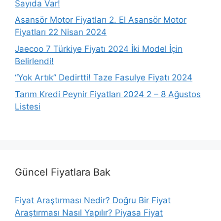
Sayıda Var!
Asansör Motor Fiyatları 2. El Asansör Motor
Fiyatları 22 Nisan 2024
Jaecoo 7 Türkiye Fiyatı 2024 İki Model İçin
Belirlendi!
“Yok Artık” Dedirtti! Taze Fasulye Fiyatı 2024
Tarım Kredi Peynir Fiyatları 2024 2 – 8 Ağustos
Listesi
Güncel Fiyatlara Bak
Fiyat Araştırması Nedir? Doğru Bir Fiyat
Araştırması Nasıl Yapılır? Piyasa Fiyat