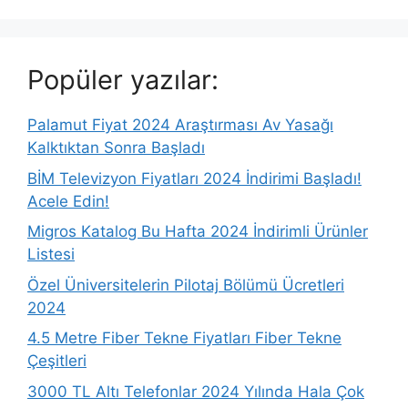
Popüler yazılar:
Palamut Fiyat 2024 Araştırması Av Yasağı
Kalktıktan Sonra Başladı
BİM Televizyon Fiyatları 2024 İndirimi Başladı!
Acele Edin!
Migros Katalog Bu Hafta 2024 İndirimli Ürünler
Listesi
Özel Üniversitelerin Pilotaj Bölümü Ücretleri
2024
4.5 Metre Fiber Tekne Fiyatları Fiber Tekne
Çeşitleri
3000 TL Altı Telefonlar 2024 Yılında Hala Çok