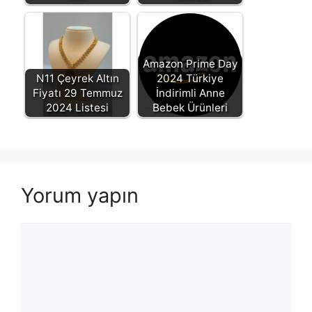
Amazon Prime Day
N11 Çeyrek Altın
2024 Türkiye
Fiyatı 29 Temmuz
İndirimli Anne
2024 Listesi
Bebek Ürünleri
Yorum yapın
Yorum