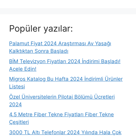
Popüler yazılar:
Palamut Fiyat 2024 Araştırması Av Yasağı
Kalktıktan Sonra Başladı
BİM Televizyon Fiyatları 2024 İndirimi Başladı!
Acele Edin!
Migros Katalog Bu Hafta 2024 İndirimli Ürünler
Listesi
Özel Üniversitelerin Pilotaj Bölümü Ücretleri
2024
4.5 Metre Fiber Tekne Fiyatları Fiber Tekne
Çeşitleri
3000 TL Altı Telefonlar 2024 Yılında Hala Çok