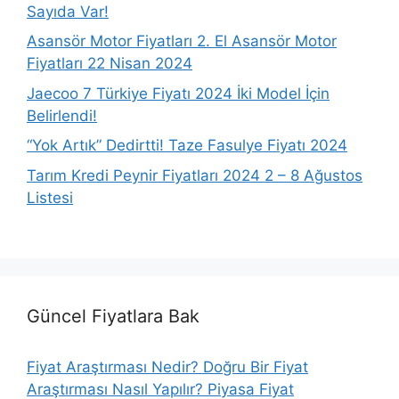
Sayıda Var!
Asansör Motor Fiyatları 2. El Asansör Motor
Fiyatları 22 Nisan 2024
Jaecoo 7 Türkiye Fiyatı 2024 İki Model İçin
Belirlendi!
“Yok Artık” Dedirtti! Taze Fasulye Fiyatı 2024
Tarım Kredi Peynir Fiyatları 2024 2 – 8 Ağustos
Listesi
Güncel Fiyatlara Bak
Fiyat Araştırması Nedir? Doğru Bir Fiyat
Araştırması Nasıl Yapılır? Piyasa Fiyat