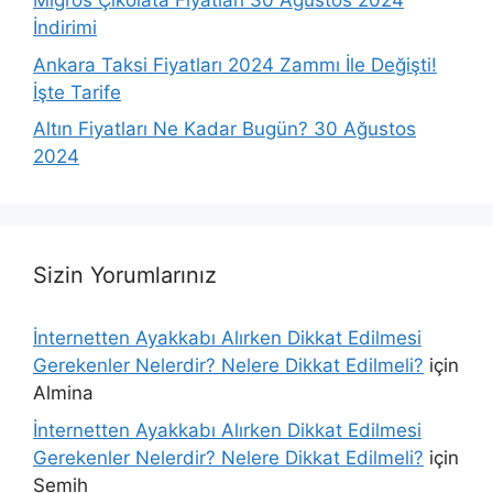
Migros Çikolata Fiyatları 30 Ağustos 2024
İndirimi
Ankara Taksi Fiyatları 2024 Zammı İle Değişti!
İşte Tarife
Altın Fiyatları Ne Kadar Bugün? 30 Ağustos
2024
Sizin Yorumlarınız
İnternetten Ayakkabı Alırken Dikkat Edilmesi
Gerekenler Nelerdir? Nelere Dikkat Edilmeli?
için
Almina
İnternetten Ayakkabı Alırken Dikkat Edilmesi
Gerekenler Nelerdir? Nelere Dikkat Edilmeli?
için
Semih