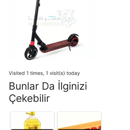
Visited 1 times, 1 visit(s) today
Bunlar Da İlginizi
Çekebilir