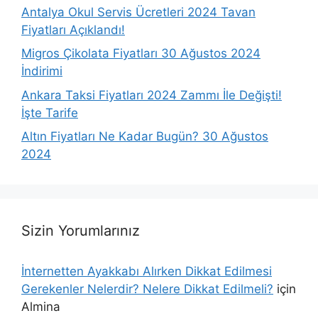
Antalya Okul Servis Ücretleri 2024 Tavan
Fiyatları Açıklandı!
Migros Çikolata Fiyatları 30 Ağustos 2024
İndirimi
Ankara Taksi Fiyatları 2024 Zammı İle Değişti!
İşte Tarife
Altın Fiyatları Ne Kadar Bugün? 30 Ağustos
2024
Sizin Yorumlarınız
İnternetten Ayakkabı Alırken Dikkat Edilmesi
Gerekenler Nelerdir? Nelere Dikkat Edilmeli?
için
Almina