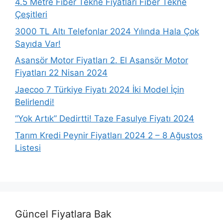
4.5 Metre Fiber Tekne Fiyatları Fiber Tekne
Çeşitleri
3000 TL Altı Telefonlar 2024 Yılında Hala Çok
Sayıda Var!
Asansör Motor Fiyatları 2. El Asansör Motor
Fiyatları 22 Nisan 2024
Jaecoo 7 Türkiye Fiyatı 2024 İki Model İçin
Belirlendi!
“Yok Artık” Dedirtti! Taze Fasulye Fiyatı 2024
Tarım Kredi Peynir Fiyatları 2024 2 – 8 Ağustos
Listesi
Güncel Fiyatlara Bak