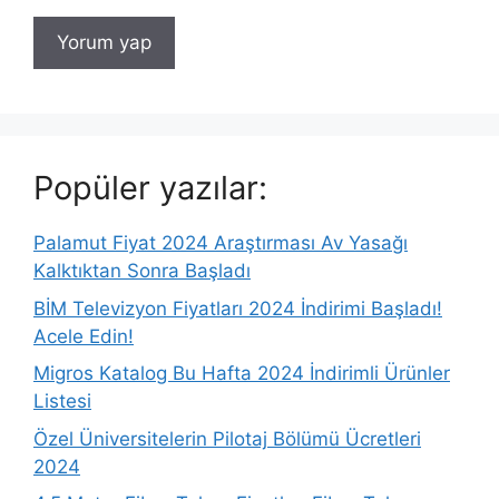
Popüler yazılar:
Palamut Fiyat 2024 Araştırması Av Yasağı
Kalktıktan Sonra Başladı
BİM Televizyon Fiyatları 2024 İndirimi Başladı!
Acele Edin!
Migros Katalog Bu Hafta 2024 İndirimli Ürünler
Listesi
Özel Üniversitelerin Pilotaj Bölümü Ücretleri
2024