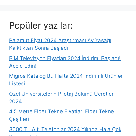
Popüler yazılar:
Palamut Fiyat 2024 Araştırması Av Yasağı
Kalktıktan Sonra Başladı
BİM Televizyon Fiyatları 2024 İndirimi Başladı!
Acele Edin!
Migros Katalog Bu Hafta 2024 İndirimli Ürünler
Listesi
Özel Üniversitelerin Pilotaj Bölümü Ücretleri
2024
4.5 Metre Fiber Tekne Fiyatları Fiber Tekne
Çeşitleri
3000 TL Altı Telefonlar 2024 Yılında Hala Çok