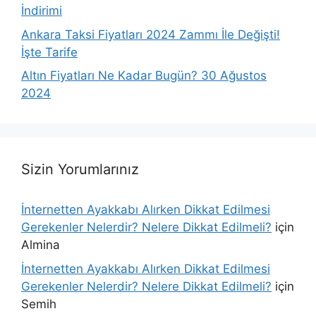
İndirimi
Ankara Taksi Fiyatları 2024 Zammı İle Değişti!
İşte Tarife
Altın Fiyatları Ne Kadar Bugün? 30 Ağustos
2024
Sizin Yorumlarınız
İnternetten Ayakkabı Alırken Dikkat Edilmesi
Gerekenler Nelerdir? Nelere Dikkat Edilmeli?
için
Almina
İnternetten Ayakkabı Alırken Dikkat Edilmesi
Gerekenler Nelerdir? Nelere Dikkat Edilmeli?
için
Semih