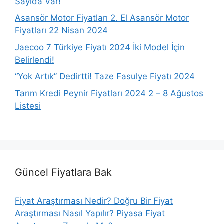
Sayıda Var!
Asansör Motor Fiyatları 2. El Asansör Motor
Fiyatları 22 Nisan 2024
Jaecoo 7 Türkiye Fiyatı 2024 İki Model İçin
Belirlendi!
“Yok Artık” Dedirtti! Taze Fasulye Fiyatı 2024
Tarım Kredi Peynir Fiyatları 2024 2 – 8 Ağustos
Listesi
Güncel Fiyatlara Bak
Fiyat Araştırması Nedir? Doğru Bir Fiyat
Araştırması Nasıl Yapılır? Piyasa Fiyat