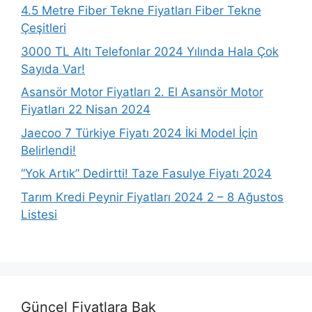
4.5 Metre Fiber Tekne Fiyatları Fiber Tekne
Çeşitleri
3000 TL Altı Telefonlar 2024 Yılında Hala Çok
Sayıda Var!
Asansör Motor Fiyatları 2. El Asansör Motor
Fiyatları 22 Nisan 2024
Jaecoo 7 Türkiye Fiyatı 2024 İki Model İçin
Belirlendi!
“Yok Artık” Dedirtti! Taze Fasulye Fiyatı 2024
Tarım Kredi Peynir Fiyatları 2024 2 – 8 Ağustos
Listesi
Güncel Fiyatlara Bak