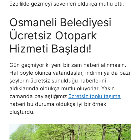
özellikle gezmeyi sevenleri oldukça mutlu etti.
Osmaneli Belediyesi
Ücretsiz Otopark
Hizmeti Başladı!
Gün geçmiyor ki yeni bir zam haberi alınmasın.
Hal böyle olunca vatandaşlar, indirim ya da bazı
şeylerin ücretsiz sunulduğu haberlerini
aldıklarında oldukça mutlu oluyorlar. Yakın
zamanda paylaştığımız
ücretsiz toplu taşıma
haberi bu duruma oldukça iyi bir örnek
oluşturdu.