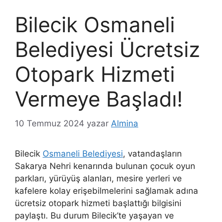
Bilecik Osmaneli
Belediyesi Ücretsiz
Otopark Hizmeti
Vermeye Başladı!
10 Temmuz 2024
yazar
Almina
Bilecik
Osmaneli Belediyesi
, vatandaşların
Sakarya Nehri kenarında bulunan çocuk oyun
parkları, yürüyüş alanları, mesire yerleri ve
kafelere kolay erişebilmelerini sağlamak adına
ücretsiz otopark hizmeti başlattığı bilgisini
paylaştı. Bu durum Bilecik’te yaşayan ve