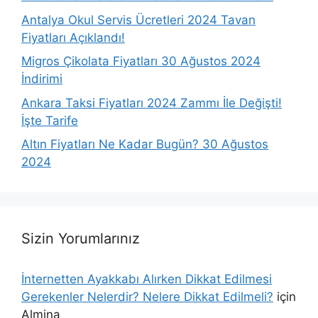
Antalya Okul Servis Ücretleri 2024 Tavan
Fiyatları Açıklandı!
Migros Çikolata Fiyatları 30 Ağustos 2024
İndirimi
Ankara Taksi Fiyatları 2024 Zammı İle Değişti!
İşte Tarife
Altın Fiyatları Ne Kadar Bugün? 30 Ağustos
2024
Sizin Yorumlarınız
İnternetten Ayakkabı Alırken Dikkat Edilmesi
Gerekenler Nelerdir? Nelere Dikkat Edilmeli?
için
Almina