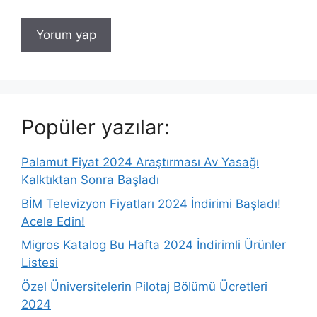
Popüler yazılar:
Palamut Fiyat 2024 Araştırması Av Yasağı
Kalktıktan Sonra Başladı
BİM Televizyon Fiyatları 2024 İndirimi Başladı!
Acele Edin!
Migros Katalog Bu Hafta 2024 İndirimli Ürünler
Listesi
Özel Üniversitelerin Pilotaj Bölümü Ücretleri
2024