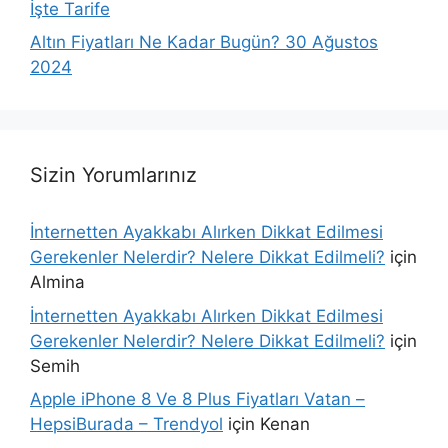
İşte Tarife
Altın Fiyatları Ne Kadar Bugün? 30 Ağustos
2024
Sizin Yorumlarınız
İnternetten Ayakkabı Alırken Dikkat Edilmesi
Gerekenler Nelerdir? Nelere Dikkat Edilmeli?
için
Almina
İnternetten Ayakkabı Alırken Dikkat Edilmesi
Gerekenler Nelerdir? Nelere Dikkat Edilmeli?
için
Semih
Apple iPhone 8 Ve 8 Plus Fiyatları Vatan –
HepsiBurada – Trendyol
için
Kenan