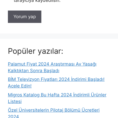
tarayıcıya kaydedilsin.
Popüler yazılar:
Palamut Fiyat 2024 Araştırması Av Yasağı
Kalktıktan Sonra Başladı
BİM Televizyon Fiyatları 2024 İndirimi Başladı!
Acele Edin!
Migros Katalog Bu Hafta 2024 İndirimli Ürünler
Listesi
Özel Üniversitelerin Pilotaj Bölümü Ücretleri
2024