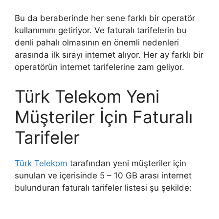
Bu da beraberinde her sene farklı bir operatör
kullanımını getiriyor. Ve faturalı tarifelerin bu
denli pahalı olmasının en önemli nedenleri
arasında ilk sırayı internet alıyor. Her ay farklı bir
operatörün internet tarifelerine zam geliyor.
Türk Telekom Yeni
Müşteriler İçin Faturalı
Tarifeler
Türk Telekom
tarafından yeni müşteriler için
sunulan ve içerisinde 5 – 10 GB arası internet
bulunduran faturalı tarifeler listesi şu şekilde: