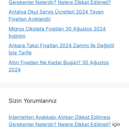
Gerekenler Nelerdir? Nelere Dikkat Edilmeli?
Antalya Okul Servis Ücretleri 2024 Tavan
Fiyatları Açıklandı!
Migros Çikolata Fiyatları 30 Ağustos 2024
İndirimi
Ankara Taksi Fiyatları 2024 Zammı İle Değişti!
İşte Tarife
Altın Fiyatları Ne Kadar Bugün? 30 Ağustos
2024
Sizin Yorumlarınız
İnternetten Ayakkabı Alırken Dikkat Edilmesi
Gerekenler Nelerdir? Nelere Dikkat Edilmeli?
için