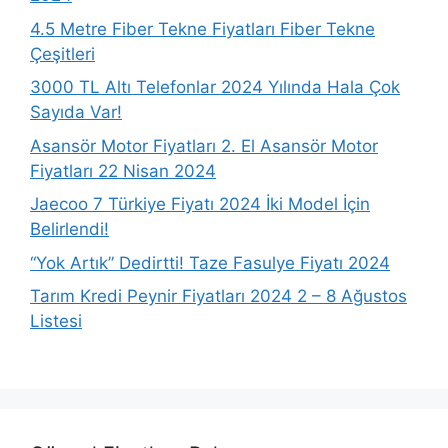
4.5 Metre Fiber Tekne Fiyatları Fiber Tekne
Çeşitleri
3000 TL Altı Telefonlar 2024 Yılında Hala Çok
Sayıda Var!
Asansör Motor Fiyatları 2. El Asansör Motor
Fiyatları 22 Nisan 2024
Jaecoo 7 Türkiye Fiyatı 2024 İki Model İçin
Belirlendi!
“Yok Artık” Dedirtti! Taze Fasulye Fiyatı 2024
Tarım Kredi Peynir Fiyatları 2024 2 – 8 Ağustos
Listesi