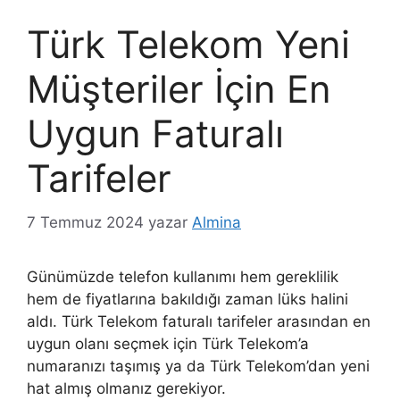
Türk Telekom Yeni
Müşteriler İçin En
Uygun Faturalı
Tarifeler
7 Temmuz 2024
yazar
Almina
Günümüzde telefon kullanımı hem gereklilik
hem de fiyatlarına bakıldığı zaman lüks halini
aldı. Türk Telekom faturalı tarifeler arasından en
uygun olanı seçmek için Türk Telekom’a
numaranızı taşımış ya da Türk Telekom’dan yeni
hat almış olmanız gerekiyor.